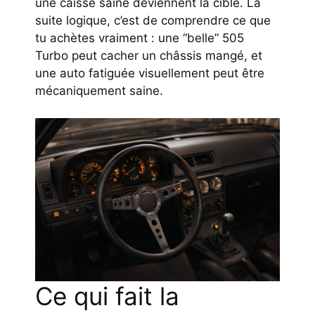
une caisse saine deviennent la cible. La
suite logique, c’est de comprendre ce que
tu achètes vraiment : une “belle” 505
Turbo peut cacher un châssis mangé, et
une auto fatiguée visuellement peut être
mécaniquement saine.
Ce qui fait la