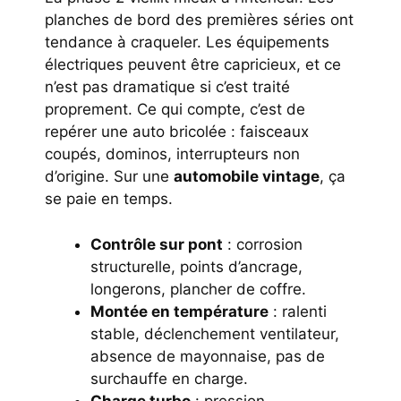
planches de bord des premières séries ont
tendance à craqueler. Les équipements
électriques peuvent être capricieux, et ce
n’est pas dramatique si c’est traité
proprement. Ce qui compte, c’est de
repérer une auto bricolée : faisceaux
coupés, dominos, interrupteurs non
d’origine. Sur une
automobile vintage
, ça
se paie en temps.
Contrôle sur pont
: corrosion
structurelle, points d’ancrage,
longerons, plancher de coffre.
Montée en température
: ralenti
stable, déclenchement ventilateur,
absence de mayonnaise, pas de
surchauffe en charge.
Charge turbo
: pression