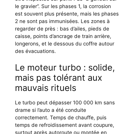
le gravier”. Sur les phases 1, la corrosion
est souvent plus présente, mais les phases
2 ne sont pas immunisées. Les zones à
regarder de près : bas d’ailes, pieds de
caisse, points d’ancrage de train arrière,
longerons, et le dessous du coffre autour
des évacuations.
Le moteur turbo : solide,
mais pas tolérant aux
mauvais rituels
Le turbo peut dépasser 100 000 km sans
drame si l’auto a été conduite
correctement. Temps de chauffe, puis
temps de refroidissement avant coupure,
surtout après autoroute ou montée en