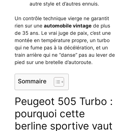
autre style et d’autres ennuis.
Un contrôle technique vierge ne garantit
rien sur une
automobile vintage
de plus
de 35 ans. Le vrai juge de paix, c’est une
montée en température propre, un turbo
qui ne fume pas à la décélération, et un
train arrière qui ne “danse” pas au lever de
pied sur une bretelle d’autoroute.
Sommaire
Peugeot 505 Turbo :
pourquoi cette
berline sportive vaut