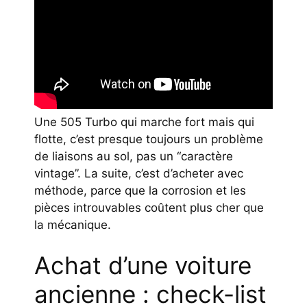
Une 505 Turbo qui marche fort mais qui
flotte, c’est presque toujours un problème
de liaisons au sol, pas un “caractère
vintage”. La suite, c’est d’acheter avec
méthode, parce que la corrosion et les
pièces introuvables coûtent plus cher que
la mécanique.
Achat d’une voiture
ancienne : check-list