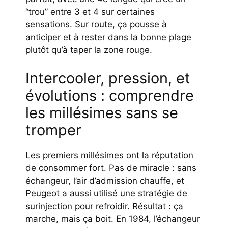
“trou” entre 3 et 4 sur certaines
sensations. Sur route, ça pousse à
anticiper et à rester dans la bonne plage
plutôt qu’à taper la zone rouge.
Intercooler, pression, et
évolutions : comprendre
les millésimes sans se
tromper
Les premiers millésimes ont la réputation
de consommer fort. Pas de miracle : sans
échangeur, l’air d’admission chauffe, et
Peugeot a aussi utilisé une stratégie de
surinjection pour refroidir. Résultat : ça
marche, mais ça boit. En 1984, l’échangeur