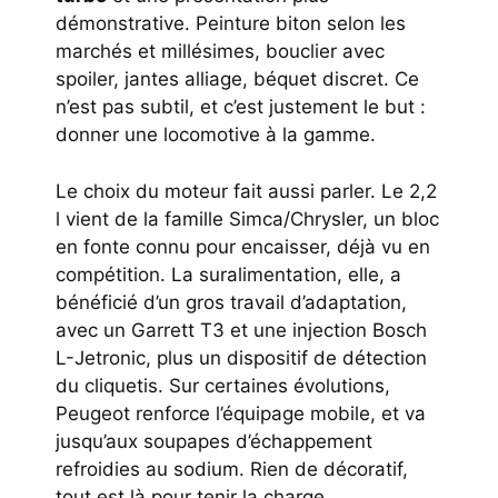
démonstrative. Peinture biton selon les
marchés et millésimes, bouclier avec
spoiler, jantes alliage, béquet discret. Ce
n’est pas subtil, et c’est justement le but :
donner une locomotive à la gamme.
Le choix du moteur fait aussi parler. Le 2,2
l vient de la famille Simca/Chrysler, un bloc
en fonte connu pour encaisser, déjà vu en
compétition. La suralimentation, elle, a
bénéficié d’un gros travail d’adaptation,
avec un Garrett T3 et une injection Bosch
L-Jetronic, plus un dispositif de détection
du cliquetis. Sur certaines évolutions,
Peugeot renforce l’équipage mobile, et va
jusqu’aux soupapes d’échappement
refroidies au sodium. Rien de décoratif,
tout est là pour tenir la charge.