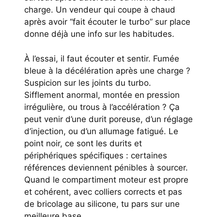
charge. Un vendeur qui coupe à chaud
après avoir “fait écouter le turbo” sur place
donne déjà une info sur les habitudes.
À l’essai, il faut écouter et sentir. Fumée
bleue à la décélération après une charge ?
Suspicion sur les joints du turbo.
Sifflement anormal, montée en pression
irrégulière, ou trous à l’accélération ? Ça
peut venir d’une durit poreuse, d’un réglage
d’injection, ou d’un allumage fatigué. Le
point noir, ce sont les durits et
périphériques spécifiques : certaines
références deviennent pénibles à sourcer.
Quand le compartiment moteur est propre
et cohérent, avec colliers corrects et pas
de bricolage au silicone, tu pars sur une
meilleure base.