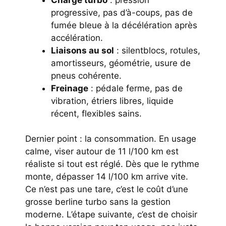
progressive, pas d’à-coups, pas de
fumée bleue à la décélération après
accélération.
Liaisons au sol
: silentblocs, rotules,
amortisseurs, géométrie, usure de
pneus cohérente.
Freinage
: pédale ferme, pas de
vibration, étriers libres, liquide
récent, flexibles sains.
Dernier point : la consommation. En usage
calme, viser autour de 11 l/100 km est
réaliste si tout est réglé. Dès que le rythme
monte, dépasser 14 l/100 km arrive vite.
Ce n’est pas une tare, c’est le coût d’une
grosse berline turbo sans la gestion
moderne. L’étape suivante, c’est de choisir