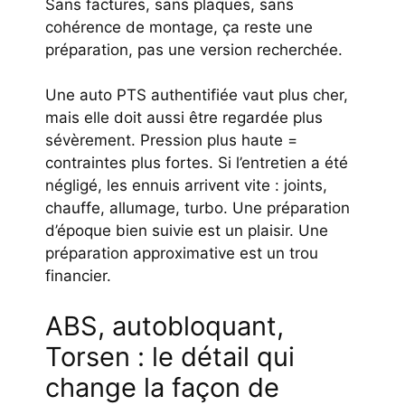
Sans factures, sans plaques, sans
cohérence de montage, ça reste une
préparation, pas une version recherchée.
Une auto PTS authentifiée vaut plus cher,
mais elle doit aussi être regardée plus
sévèrement. Pression plus haute =
contraintes plus fortes. Si l’entretien a été
négligé, les ennuis arrivent vite : joints,
chauffe, allumage, turbo. Une préparation
d’époque bien suivie est un plaisir. Une
préparation approximative est un trou
financier.
ABS, autobloquant,
Torsen : le détail qui
change la façon de