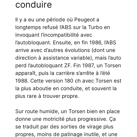
conduire
Il y a eu une période où Peugeot a
longtemps refusé l’ABS sur la Turbo en
invoquant l’incompatibilité avec
l’autobloquant. Ensuite, en fin 1986, l’ABS
arrive avec d’autres évolutions (dont une
direction à assistance variable), mais l’auto
perd l’autobloquant ZF. Fin 1987, un Torsen
apparaît, puis la carrière s’arrête à l’été
1988. Cette version 180 ch avec Torsen est
la plus aboutie en conduite, et souvent la
plus rare à trouver propre.
Sur route humide, un Torsen bien en place
donne une motricité plus progressive. Ça
se traduit par des sorties de virage plus
propres, moins de patinage inutile, et une