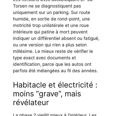
Torsen ne se diagnostiquent pas
uniquement sur un parking. Sur route
humide, en sortie de rond-point, une
motricité trop unilatérale et une roue
intérieure qui patine à mort peuvent
indiquer un différentiel absent ou fatigué,
ou une version qui n’en a plus selon
millésime. Le mieux reste de vérifier le
type exact avec documents et
identification, parce que les autos ont
parfois été mélangées au fil des années.
Habitacle et électricité :
moins “grave”, mais
révélateur
La phase 2 vieillit mieux à l’intérieur. Les