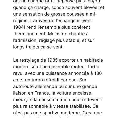
ont un charme brut. Réponse plus “on/off”
quand ça charge, conso souvent élevée, et
une sensation de grosse poussée à mi-
régime. L’arrivée de l’échangeur (vers
1984) rend l’ensemble plus cohérent
thermiquement. Moins de chauffe à
l’admission, réglage plus stable, et sur
longs trajets ça se sent.
Le restylage de 1985 apporte un habitacle
modernisé et un ensemble moteur-turbo
revu, avec une puissance annoncée à 180
ch et un turbo refroidi par eau. Sur
autoroute allemande ou sur une grande
liaison en France, la voiture encaisse
mieux, et la consommation peut redevenir
plus raisonnable à vitesse stabilisée. Ce
n’est pas une sportive moderne. C’est une