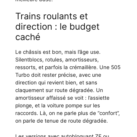
Trains roulants et
direction : le budget
caché
Le châssis est bon, mais l’âge use.
Silentblocs, rotules, amortisseurs,
ressorts, et parfois la crémaillère. Une 505
Turbo doit rester précise, avec une
direction qui revient bien, et sans
claquement sur route dégradée. Un
amortisseur affaissé se voit : l’assiette
plonge, et la voiture pompe sur les
raccords. Là, on ne parle plus de “confort”,
on parle de tenue de route dégradée.
Les versions avec autobloquant ZF ou