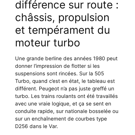
différence sur route :
châssis, propulsion
et tempérament du
moteur turbo
Une grande berline des années 1980 peut
donner l’impression de flotter si les
suspensions sont rincées. Sur la 505
Turbo, quand c’est en état, le tableau est
différent. Peugeot n’a pas juste greffé un
turbo. Les trains roulants ont été travaillés
avec une vraie logique, et ça se sent en
conduite rapide, sur nationale bosselée ou
sur un enchaînement de courbes type
D256 dans le Var.