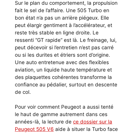
Sur le plan du comportement, la propulsion
fait le sel de l’affaire. Une 505 Turbo en
bon état n’a pas un arrière piégeux. Elle
peut élargir gentiment à l’accélérateur, et
reste très stable en ligne droite. Le
ressenti “GT rapide” est là. Le freinage, lui,
peut décevoir si l’entretien n’est pas carré
ou si les durites et étriers sont d’origine.
Une auto entretenue avec des flexibles
aviation, un liquide haute température et
des plaquettes cohérentes transforme la
confiance au pédalier, surtout en descente
de col.
Pour voir comment Peugeot a aussi tenté
le haut de gamme autrement dans ces
années-là, la lecture de
ce dossier sur la
Peugeot 505 V6
aide à situer la Turbo face