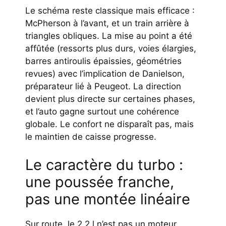
Le schéma reste classique mais efficace :
McPherson à l’avant, et un train arrière à
triangles obliques. La mise au point a été
affûtée (ressorts plus durs, voies élargies,
barres antiroulis épaissies, géométries
revues) avec l’implication de Danielson,
préparateur lié à Peugeot. La direction
devient plus directe sur certaines phases,
et l’auto gagne surtout une cohérence
globale. Le confort ne disparaît pas, mais
le maintien de caisse progresse.
Le caractère du turbo :
une poussée franche,
pas une montée linéaire
Sur route, le 2,2 l n’est pas un moteur