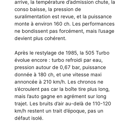
arrive, la température d’admission chute, la
conso baisse, la pression de
suralimentation est revue, et la puissance
monte à environ 160 ch. Les performances
ne bondissent pas forcément, mais l’usage
devient plus cohérent.
Après le restylage de 1985, la 505 Turbo
évolue encore : turbo refroidi par eau,
pression autour de 0,67 bar, puissance
donnée à 180 ch, et une vitesse maxi
annoncée à 210 km/h. Les chronos ne
s’écroulent pas car la boîte tire plus long,
mais l’auto gagne en agrément sur long
trajet. Les bruits d’air au-delà de 110-120
km/h restent un trait d’époque, pas un
défaut isolé.