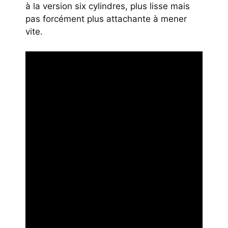
à la version six cylindres, plus lisse mais
pas forcément plus attachante à mener
vite.