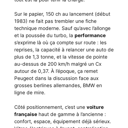
Sur le papier, 150 ch au lancement (début
1983) ne fait pas trembler une fiche
technique moderne. Sauf qu’avec l’allonge
et la poussée du turbo, la
performance
s’exprime là où ça compte sur route : les
reprises, la capacité à relancer une auto de
plus de 1,3 tonne, et la vitesse de pointe
au-dessus de 200 km/h malgré un Cx
autour de 0,37. À l’époque, ça remet
Peugeot dans la discussion face aux
grosses berlines allemandes, BMW en
ligne de mire.
Côté positionnement, c’est une
voiture
française
haut de gamme à l’ancienne :
confort, espace, équipement déjà sérieux.