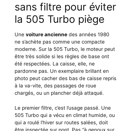
sans filtre pour éviter
la 505 Turbo piège
Une
voiture ancienne
des années 1980
ne s’achète pas comme une compacte
moderne. Sur la 505 Turbo, le moteur peut
être très solide si les règles de base ont
été respectées. La caisse, elle, ne
pardonne pas. Un exemplaire brillant en
photo peut cacher des bas de caisse repris
à la va-vite, des passages de roue
chargés, ou un plancher déjà attaqué.
Le premier filtre, c’est l’usage passé. Une
505 Turbo qui a vécu en climat humide, ou
qui a roulé l’hiver sur routes salées, doit
être inspectée sur pont. Pas “à genoux sur