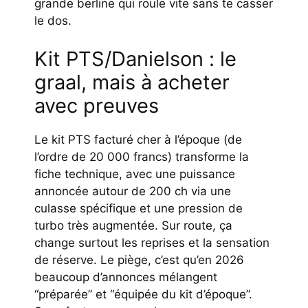
grande berline qui roule vite sans te casser
le dos.
Kit PTS/Danielson : le
graal, mais à acheter
avec preuves
Le kit PTS facturé cher à l’époque (de
l’ordre de 20 000 francs) transforme la
fiche technique, avec une puissance
annoncée autour de 200 ch via une
culasse spécifique et une pression de
turbo très augmentée. Sur route, ça
change surtout les reprises et la sensation
de réserve. Le piège, c’est qu’en 2026
beaucoup d’annonces mélangent
“préparée” et “équipée du kit d’époque”.