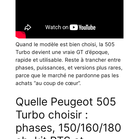
Quand le modèle est bien choisi, la 505
Turbo devient une vraie GT d’époque,
rapide et utilisable. Reste à trancher entre
phases, puissances, et versions plus rares,
parce que le marché ne pardonne pas les
achats “au coup de cœur”.
Quelle Peugeot 505
Turbo choisir :
phases, 150/160/180