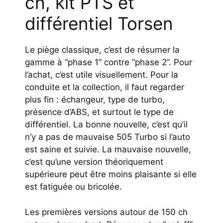
ch, kit PTS et
différentiel Torsen
Le piège classique, c’est de résumer la
gamme à “phase 1” contre “phase 2”. Pour
l’achat, c’est utile visuellement. Pour la
conduite et la collection, il faut regarder
plus fin : échangeur, type de turbo,
présence d’ABS, et surtout le type de
différentiel. La bonne nouvelle, c’est qu’il
n’y a pas de mauvaise 505 Turbo si l’auto
est saine et suivie. La mauvaise nouvelle,
c’est qu’une version théoriquement
supérieure peut être moins plaisante si elle
est fatiguée ou bricolée.
Les premières versions autour de 150 ch