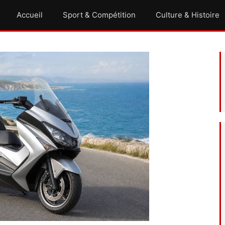
Accueil
Sport & Compétition
Culture & Histoire