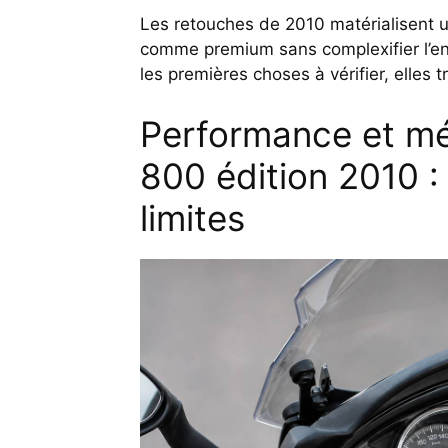
Les retouches de 2010 matérialisent un
comme premium sans complexifier l’entr
les premières choses à vérifier, elles 
Performance et mé
800 édition 2010 : 
limites