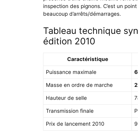
inspection des pignons. C’est un point 
beaucoup d’arrêts/démarrages.
Tableau technique syn
édition 2010
Caractéristique
Puissance maximale
6
Masse en ordre de marche
2
Hauteur de selle
7
Transmission finale
P
Prix de lancement 2010
9