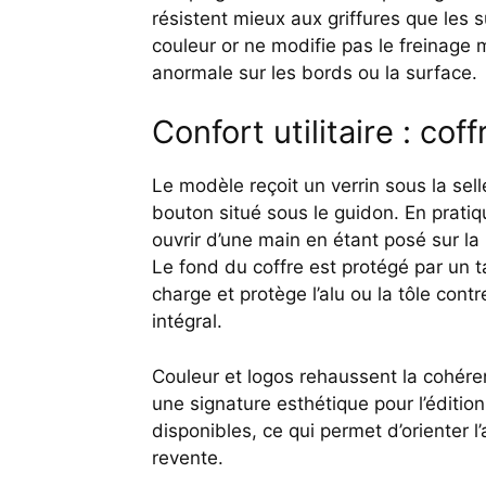
résistent mieux aux griffures que les 
couleur or ne modifie pas le freinage
anormale sur les bords ou la surface.
Confort utilitaire : coff
Le modèle reçoit un verrin sous la sell
bouton situé sous le guidon. En pratiq
ouvrir d’une main en étant posé sur la b
Le fond du coffre est protégé par un t
charge et protège l’alu ou la tôle cont
intégral.
Couleur et logos rehaussent la cohéren
une signature esthétique pour l’édition.
disponibles, ce qui permet d’orienter 
revente.