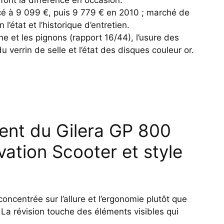
cé à 9 099 €, puis 9 779 € en 2010 ; marché de
l’état et l’historique d’entretien.
îne et les pignons (rapport 16/44), l’usure des
 verrin de selle et l’état des disques couleur or.
ent du Gilera GP 800
vation Scooter et style
oncentrée sur l’allure et l’ergonomie plutôt que
 La révision touche des éléments visibles qui