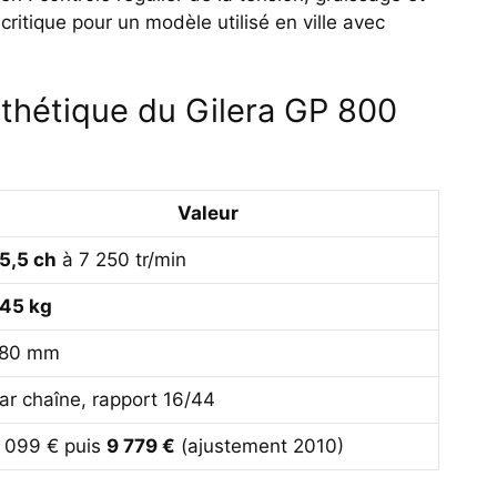
critique pour un modèle utilisé en ville avec
thétique du Gilera GP 800
Valeur
5,5 ch
à 7 250 tr/min
45 kg
80 mm
ar chaîne, rapport 16/44
 099 € puis
9 779 €
(ajustement 2010)