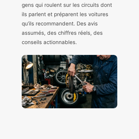
gens qui roulent sur les circuits dont
ils parlent et préparent les voitures
qu’ils recommandent. Des avis
assumés, des chiffres réels, des
conseils actionnables.