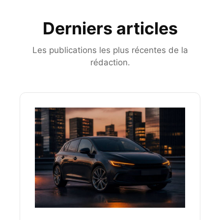
Derniers articles
Les publications les plus récentes de la
rédaction.