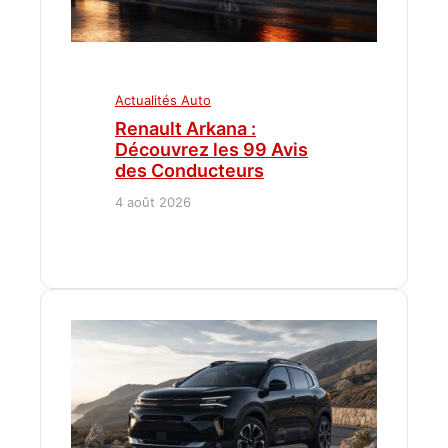
Actualités Auto
Renault Arkana :
Découvrez les 99 Avis
des Conducteurs
4 août 2026