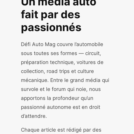
Un média auto
fait par des
passionnés
Défi Auto Mag couvre l’automobile
sous toutes ses formes — circuit,
préparation technique, voitures de
collection, road trips et culture
mécanique. Entre le grand média qui
survole et le forum qui noie, nous
apportons la profondeur qu’un
passionné autonome est en droit
d’attendre.
Chaque article est rédigé par des