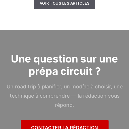
VOIR TOUS LES ARTICLES
Une question sur une
prépa circuit ?
Un road trip à planifier, un modèle à choisir, une
technique à comprendre — la rédaction vous
répond.
CONTACTER LA RÉDACTION