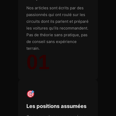
Nos articles sont écrits par des
passionnés qui ont roulé sur les
circuits dont ils parlent et préparé
les voitures qu’ils recommandent.
Pas de théorie sans pratique, pas
de conseil sans expérience
terrain.
01
Les positions assumées