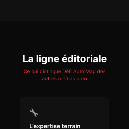
La ligne éditoriale
Ce qui distingue Défi Auto Mag des
autres médias auto
L’expertise terrain