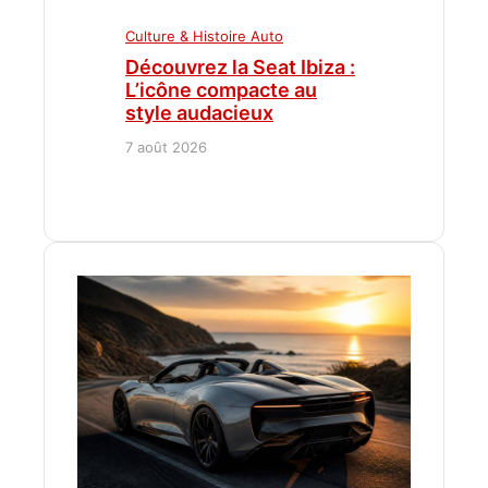
Culture & Histoire Auto
Découvrez la Seat Ibiza :
L’icône compacte au
style audacieux
7 août 2026