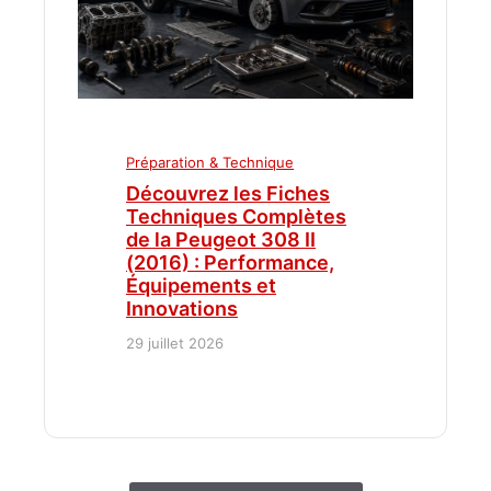
Préparation & Technique
Découvrez les Fiches
Techniques Complètes
de la Peugeot 308 II
(2016) : Performance,
Équipements et
Innovations
29 juillet 2026