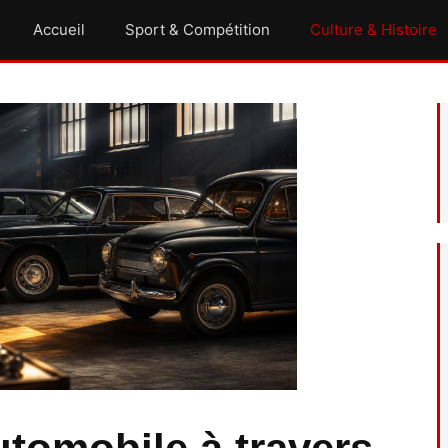
Accueil
Sport & Compétition
Culture & Histoire