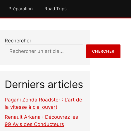
Préparation
Road Trips
Rechercher
CHERCHER
Derniers articles
Pagani Zonda Roadster : L’art de
la vitesse à ciel ouvert
Renault Arkana : Découvrez les
99 Avis des Conducteurs