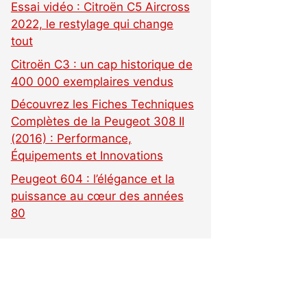
Essai vidéo : Citroën C5 Aircross
2022, le restylage qui change
tout
Citroën C3 : un cap historique de
400 000 exemplaires vendus
Découvrez les Fiches Techniques
Complètes de la Peugeot 308 II
(2016) : Performance,
Équipements et Innovations
Peugeot 604 : l’élégance et la
puissance au cœur des années
80