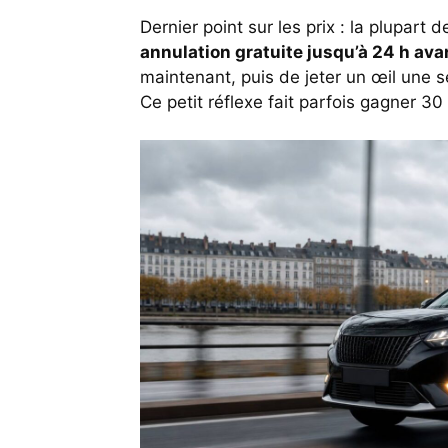
Dernier point sur les prix : la plupar
annulation gratuite jusqu’à 24 h ava
maintenant, puis de jeter un œil une s
Ce petit réflexe fait parfois gagner 3