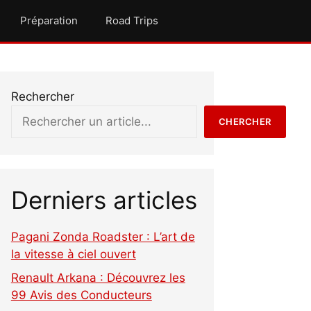
Préparation
Road Trips
Rechercher
CHERCHER
Derniers articles
Pagani Zonda Roadster : L’art de
la vitesse à ciel ouvert
Renault Arkana : Découvrez les
99 Avis des Conducteurs