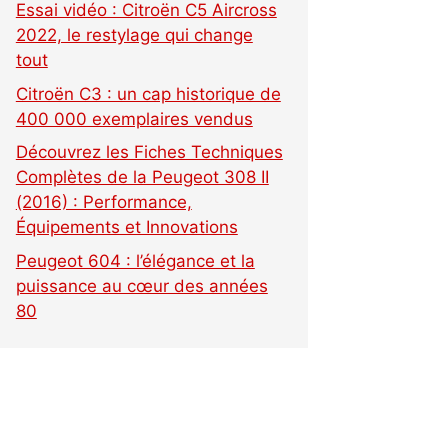
Essai vidéo : Citroën C5 Aircross
2022, le restylage qui change
tout
Citroën C3 : un cap historique de
400 000 exemplaires vendus
Découvrez les Fiches Techniques
Complètes de la Peugeot 308 II
(2016) : Performance,
Équipements et Innovations
Peugeot 604 : l’élégance et la
puissance au cœur des années
80