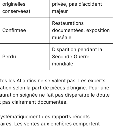
originelles
privée, pas d’accident
conservées)
majeur
Restaurations
Confirmée
documentées, exposition
muséale
Disparition pendant la
Perdu
Seconde Guerre
mondiale
utes les Atlantics ne se valent pas. Les experts
ation selon la part de pièces d’origine. Pour une
ration soignée ne fait pas disparaître le doute
t pas clairement documentée.
ystématiquement des rapports récents
étaires. Les ventes aux enchères comportent