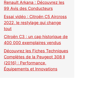
Renault Arkana : Découvrez les
99 Avis des Conducteurs
Essai vidéo : Citroën C5 Aircross
2022, le restylage qui change
tout
Citroën C3 : un cap historique de
400 000 exemplaires vendus
Découvrez les Fiches Techniques
Complètes de la Peugeot 308 II
(2016) : Performance,
Équipements et Innovations