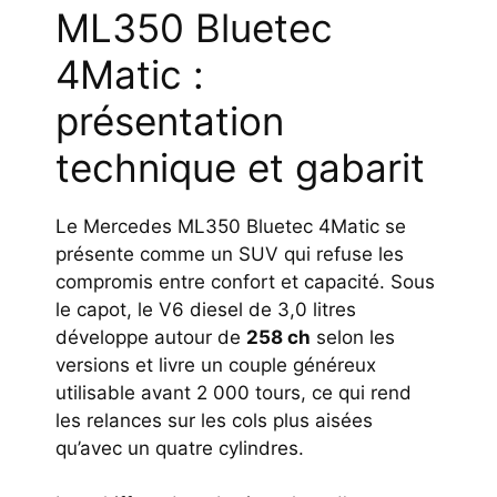
ML350 Bluetec
4Matic :
présentation
technique et gabarit
Le Mercedes ML350 Bluetec 4Matic se
présente comme un SUV qui refuse les
compromis entre confort et capacité. Sous
le capot, le V6 diesel de 3,0 litres
développe autour de
258 ch
selon les
versions et livre un couple généreux
utilisable avant 2 000 tours, ce qui rend
les relances sur les cols plus aisées
qu’avec un quatre cylindres.