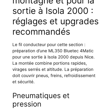
montagne et pour la
sortie à Isola 2000 :
réglages et upgrades
recommandés
Le fil conducteur pour cette section :
préparation d’une ML350 Bluetec 4Matic
pour une sortie à Isola 2000 depuis Nice.
La montée combine portions rapides,
virages serrés et altitude. La préparation
doit couvrir pneus, freins, refroidissement
et sécurité.
Pneumatiques et
pression