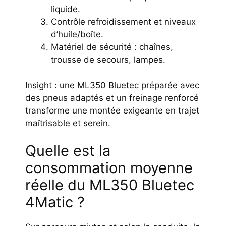
liquide.
Contrôle refroidissement et niveaux
d’huile/boîte.
Matériel de sécurité : chaînes,
trousse de secours, lampes.
Insight : une ML350 Bluetec préparée avec
des pneus adaptés et un freinage renforcé
transforme une montée exigeante en trajet
maîtrisable et serein.
Quelle est la
consommation moyenne
réelle du ML350 Bluetec
4Matic ?