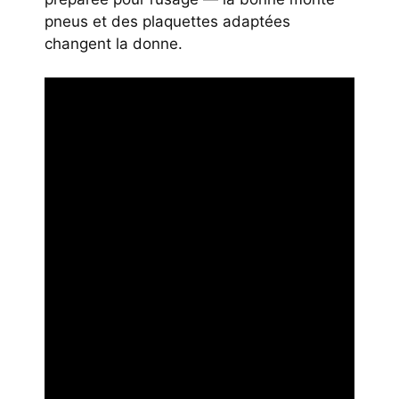
pneus et des plaquettes adaptées
changent la donne.