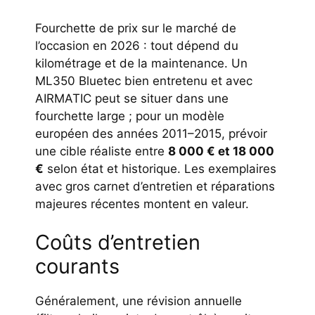
Fourchette de prix sur le marché de
l’occasion en 2026 : tout dépend du
kilométrage et de la maintenance. Un
ML350 Bluetec bien entretenu et avec
AIRMATIC peut se situer dans une
fourchette large ; pour un modèle
européen des années 2011–2015, prévoir
une cible réaliste entre
8 000 € et 18 000
€
selon état et historique. Les exemplaires
avec gros carnet d’entretien et réparations
majeures récentes montent en valeur.
Coûts d’entretien
courants
Généralement, une révision annuelle