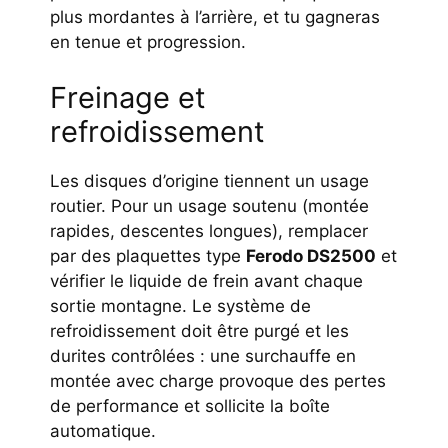
plus mordantes à l’arrière, et tu gagneras
en tenue et progression.
Freinage et
refroidissement
Les disques d’origine tiennent un usage
routier. Pour un usage soutenu (montée
rapides, descentes longues), remplacer
par des plaquettes type
Ferodo DS2500
et
vérifier le liquide de frein avant chaque
sortie montagne. Le système de
refroidissement doit être purgé et les
durites contrôlées : une surchauffe en
montée avec charge provoque des pertes
de performance et sollicite la boîte
automatique.