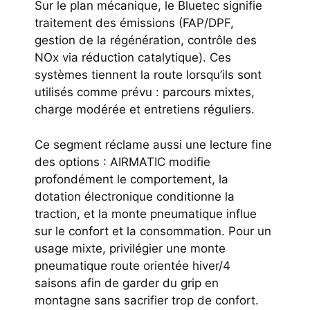
Sur le plan mécanique, le Bluetec signifie
traitement des émissions (FAP/DPF,
gestion de la régénération, contrôle des
NOx via réduction catalytique). Ces
systèmes tiennent la route lorsqu’ils sont
utilisés comme prévu : parcours mixtes,
charge modérée et entretiens réguliers.
Ce segment réclame aussi une lecture fine
des options : AIRMATIC modifie
profondément le comportement, la
dotation électronique conditionne la
traction, et la monte pneumatique influe
sur le confort et la consommation. Pour un
usage mixte, privilégier une monte
pneumatique route orientée hiver/4
saisons afin de garder du grip en
montagne sans sacrifier trop de confort.