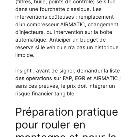
(filtres, huile, points de contrôle) se situe
dans une fourchette classique. Les
interventions coûteuses : remplacement
d’un compresseur AIRMATIC, changement
d’injecteurs, ou intervention sur la boîte
automatique. Anticiper un budget de
réserve si le véhicule n’a pas un historique
limpide.
Insight : avant de signer, demander la liste
des opérations sur FAP, EGR et AIRMATIC ;
sans ces preuves, le prix doit intégrer un
risque financier tangible.
Préparation pratique
pour rouler en