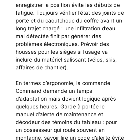
enregistrer la position évite les débuts de
fatigue. Toujours vérifier l’état des joints de
porte et du caoutchouc du coffre avant un
long trajet chargé : une infiltration d’eau
mal détectée finit par générer des
problèmes électroniques. Prévoir des
housses pour les sièges si l’usage va
inclure du matériel salissant (vélos, skis,
affaires de chantier).
En termes d’ergonomie, la commande
Command demande un temps
d’adaptation mais devient logique après
quelques heures. Garde à portée le
manuel d’alerte de maintenance et
décodeur des témoins du tableau : pour
un possesseur qui roule souvent en
montagne, savoir lire un code d’alerte évite