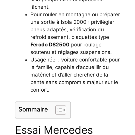
lâchent.
Pour rouler en montagne ou préparer
une sortie à Isola 2000 : privilégier
pneus adaptés, vérification du
refroidissement, plaquettes type
Ferodo DS2500
pour roulage
soutenu et réglages suspensions.
Usage réel : voiture confortable pour
la famille, capable d’accueillir du
matériel et d’aller chercher de la
pente sans compromis majeur sur le
confort.
Sommaire
Essai Mercedes