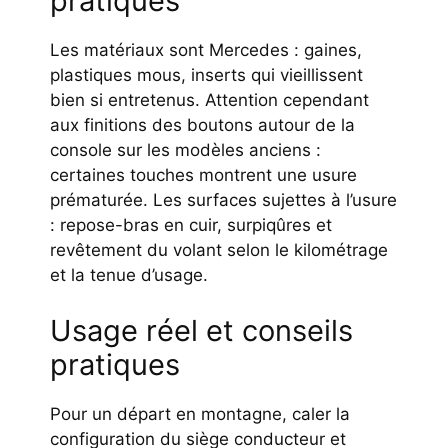
pratiques
Les matériaux sont Mercedes : gaines,
plastiques mous, inserts qui vieillissent
bien si entretenus. Attention cependant
aux finitions des boutons autour de la
console sur les modèles anciens :
certaines touches montrent une usure
prématurée. Les surfaces sujettes à l’usure
: repose-bras en cuir, surpiqûres et
revêtement du volant selon le kilométrage
et la tenue d’usage.
Usage réel et conseils
pratiques
Pour un départ en montagne, caler la
configuration du siège conducteur et