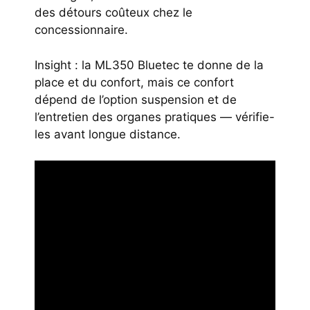
des détours coûteux chez le
concessionnaire.
Insight : la ML350 Bluetec te donne de la
place et du confort, mais ce confort
dépend de l’option suspension et de
l’entretien des organes pratiques — vérifie-
les avant longue distance.