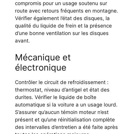
compromis pour un usage soutenu sur
route avec retours fréquents en montagne.
Vérifier également l’état des disques, la
qualité du liquide de frein et la présence
d’une bonne ventilation sur les disques
avant.
Mécanique et
électronique
Contrôler le circuit de refroidissement :
thermostat, niveau d’antigel et état des
durites. Vérifier le liquide de boîte
automatique si la voiture a un usage lourd.
S’assurer qu’aucun témoin moteur n’est
présent et qu’une réinitialisation complète
des intervalles d’entretien a été faite après