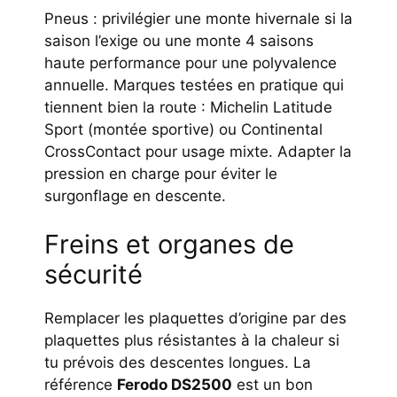
Pneus : privilégier une monte hivernale si la
saison l’exige ou une monte 4 saisons
haute performance pour une polyvalence
annuelle. Marques testées en pratique qui
tiennent bien la route : Michelin Latitude
Sport (montée sportive) ou Continental
CrossContact pour usage mixte. Adapter la
pression en charge pour éviter le
surgonflage en descente.
Freins et organes de
sécurité
Remplacer les plaquettes d’origine par des
plaquettes plus résistantes à la chaleur si
tu prévois des descentes longues. La
référence
Ferodo DS2500
est un bon