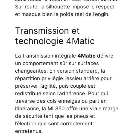
Sur route, la silhouette impose le respect
et masque bien le poids réel de l’engin.
Transmission et
technologie 4Matic
La transmission intégrale
4Matic
délivre
un comportement sûr sur surfaces
changeantes. En version standard, la
répartition privilégie l’essieu arrière pour
préserver l’agilité, puis couple est
redistribué selon l’adhérence. Pour qui
traverse des cols enneigés ou part en
itinérance, la ML350 offre une vraie marge
de sécurité tant que les pneus et
l’électronique sont correctement
entretenus.