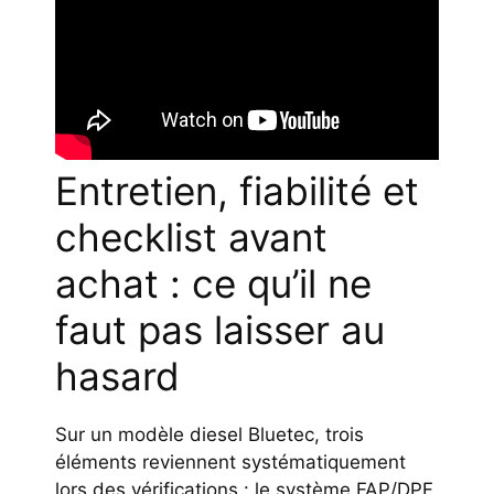
Entretien, fiabilité et
checklist avant
achat : ce qu’il ne
faut pas laisser au
hasard
Sur un modèle diesel Bluetec, trois
éléments reviennent systématiquement
lors des vérifications : le système FAP/DPF,