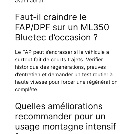
avant achat.
Faut-il craindre le
FAP/DPF sur un ML350
Bluetec d’occasion ?
Le FAP peut s’encrasser si le véhicule a
surtout fait de courts trajets. Vérifier
historique des régénérations, preuves
d’entretien et demander un test routier à
haute vitesse pour forcer une régénération
complète.
Quelles améliorations
recommander pour un
usage montagne intensif