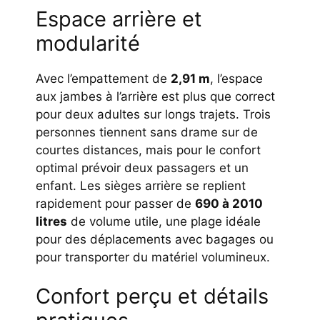
Espace arrière et
modularité
Avec l’empattement de
2,91 m
, l’espace
aux jambes à l’arrière est plus que correct
pour deux adultes sur longs trajets. Trois
personnes tiennent sans drame sur de
courtes distances, mais pour le confort
optimal prévoir deux passagers et un
enfant. Les sièges arrière se replient
rapidement pour passer de
690 à 2010
litres
de volume utile, une plage idéale
pour des déplacements avec bagages ou
pour transporter du matériel volumineux.
Confort perçu et détails