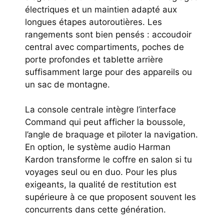
électriques et un maintien adapté aux
longues étapes autoroutières. Les
rangements sont bien pensés : accoudoir
central avec compartiments, poches de
porte profondes et tablette arrière
suffisamment large pour des appareils ou
un sac de montagne.
La console centrale intègre l’interface
Command qui peut afficher la boussole,
l’angle de braquage et piloter la navigation.
En option, le système audio Harman
Kardon transforme le coffre en salon si tu
voyages seul ou en duo. Pour les plus
exigeants, la qualité de restitution est
supérieure à ce que proposent souvent les
concurrents dans cette génération.