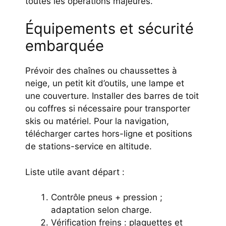
toutes les opérations majeures.
Équipements et sécurité
embarquée
Prévoir des chaînes ou chaussettes à
neige, un petit kit d’outils, une lampe et
une couverture. Installer des barres de toit
ou coffres si nécessaire pour transporter
skis ou matériel. Pour la navigation,
télécharger cartes hors-ligne et positions
de stations-service en altitude.
Liste utile avant départ :
Contrôle pneus + pression ;
adaptation selon charge.
Vérification freins : plaquettes et