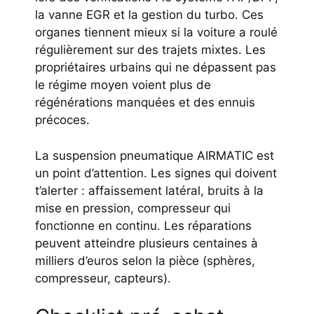
la vanne EGR et la gestion du turbo. Ces
organes tiennent mieux si la voiture a roulé
régulièrement sur des trajets mixtes. Les
propriétaires urbains qui ne dépassent pas
le régime moyen voient plus de
régénérations manquées et des ennuis
précoces.
La suspension pneumatique AIRMATIC est
un point d’attention. Les signes qui doivent
t’alerter : affaissement latéral, bruits à la
mise en pression, compresseur qui
fonctionne en continu. Les réparations
peuvent atteindre plusieurs centaines à
milliers d’euros selon la pièce (sphères,
compresseur, capteurs).