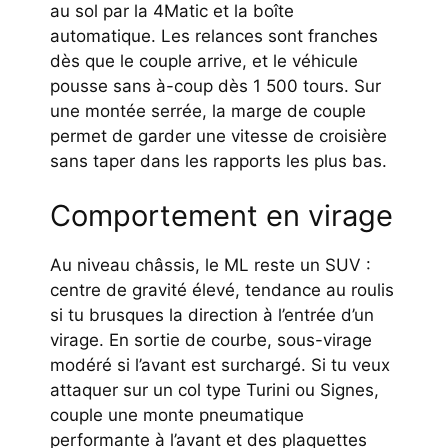
au sol par la 4Matic et la boîte
automatique. Les relances sont franches
dès que le couple arrive, et le véhicule
pousse sans à-coup dès 1 500 tours. Sur
une montée serrée, la marge de couple
permet de garder une vitesse de croisière
sans taper dans les rapports les plus bas.
Comportement en virage
Au niveau châssis, le ML reste un SUV :
centre de gravité élevé, tendance au roulis
si tu brusques la direction à l’entrée d’un
virage. En sortie de courbe, sous-virage
modéré si l’avant est surchargé. Si tu veux
attaquer sur un col type Turini ou Signes,
couple une monte pneumatique
performante à l’avant et des plaquettes