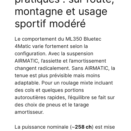
montagne et usage
sportif modéré
Le comportement du ML350 Bluetec
4Matic varie fortement selon la
configuration. Avec la suspension
AIRMATIC, l’assiette et l’amortissement
changent radicalement. Sans AIRMATIC, la
tenue est plus prévisible mais moins
adaptable. Pour un roulage mixte incluant
des cols et quelques portions
autoroutières rapides, l’équilibre se fait sur
des choix de pneus et le tarage
amortisseur.
La puissance nominale (~
258 ch
) est mise