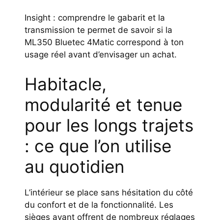
Insight : comprendre le gabarit et la
transmission te permet de savoir si la
ML350 Bluetec 4Matic correspond à ton
usage réel avant d’envisager un achat.
Habitacle,
modularité et tenue
pour les longs trajets
: ce que l’on utilise
au quotidien
L’intérieur se place sans hésitation du côté
du confort et de la fonctionnalité. Les
sièges avant offrent de nombreux réglages