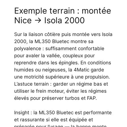
Exemple terrain : montée
Nice → Isola 2000
Sur la liaison côtière puis montée vers Isola
2000, la ML350 Bluetec montre sa
polyvalence : suffisamment confortable
pour avaler la vallée, coupleux pour
reprendre dans les épingles. En conditions
humides ou neigeuses, la 4Matic garde
une motricité supérieure à une propulsion.
L’astuce terrain : garder un régime bas et
utiliser le frein moteur, éviter les régimes
élevés pour préserver turbos et FAP.
Insight : la ML350 Bluetec est performante
et rassurante si elle est équipée et
préparée pour l’usage — la bonne monte