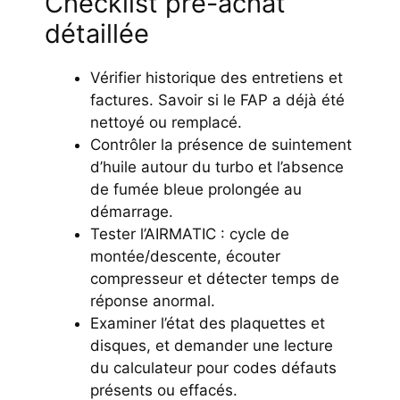
Checklist pré-achat
détaillée
Vérifier historique des entretiens et
factures. Savoir si le FAP a déjà été
nettoyé ou remplacé.
Contrôler la présence de suintement
d’huile autour du turbo et l’absence
de fumée bleue prolongée au
démarrage.
Tester l’AIRMATIC : cycle de
montée/descente, écouter
compresseur et détecter temps de
réponse anormal.
Examiner l’état des plaquettes et
disques, et demander une lecture
du calculateur pour codes défauts
présents ou effacés.