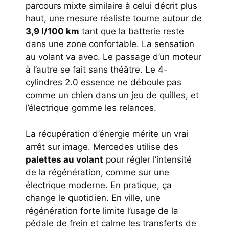
parcours mixte similaire à celui décrit plus
haut, une mesure réaliste tourne autour de
3,9 l/100 km
tant que la batterie reste
dans une zone confortable. La sensation
au volant va avec. Le passage d’un moteur
à l’autre se fait sans théâtre. Le 4-
cylindres 2.0 essence ne déboule pas
comme un chien dans un jeu de quilles, et
l’électrique gomme les relances.
La récupération d’énergie mérite un vrai
arrêt sur image. Mercedes utilise des
palettes au volant
pour régler l’intensité
de la régénération, comme sur une
électrique moderne. En pratique, ça
change le quotidien. En ville, une
régénération forte limite l’usage de la
pédale de frein et calme les transferts de