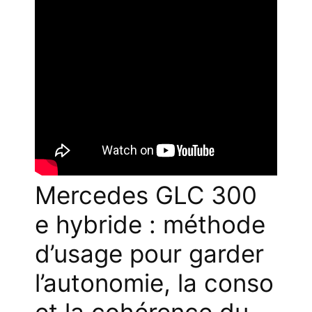
Mercedes GLC 300
e hybride : méthode
d’usage pour garder
l’autonomie, la conso
et la cohérence du