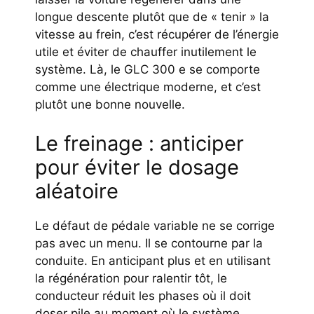
longue descente plutôt que de « tenir » la
vitesse au frein, c’est récupérer de l’énergie
utile et éviter de chauffer inutilement le
système. Là, le GLC 300 e se comporte
comme une électrique moderne, et c’est
plutôt une bonne nouvelle.
Le freinage : anticiper
pour éviter le dosage
aléatoire
Le défaut de pédale variable ne se corrige
pas avec un menu. Il se contourne par la
conduite. En anticipant plus et en utilisant
la régénération pour ralentir tôt, le
conducteur réduit les phases où il doit
doser pile au moment où le système