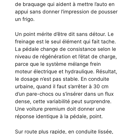
de braquage qui aident à mettre l’auto en
appui sans donner l’impression de pousser
un frigo.
Un point mérite d’être dit sans détour. Le
freinage est le seul élément qui fait tache.
La pédale change de consistance selon le
niveau de régénération et l’état de charge,
parce que le système mélange frein
moteur électrique et hydraulique. Résultat,
le dosage n’est pas stable. En conduite
urbaine, quand il faut s’arrêter à 30 cm
d’un pare-chocs ou s’insérer dans un flux
dense, cette variabilité peut surprendre.
Une voiture premium doit donner une
réponse identique à la pédale, point.
Sur route plus rapide, en conduite lissée,