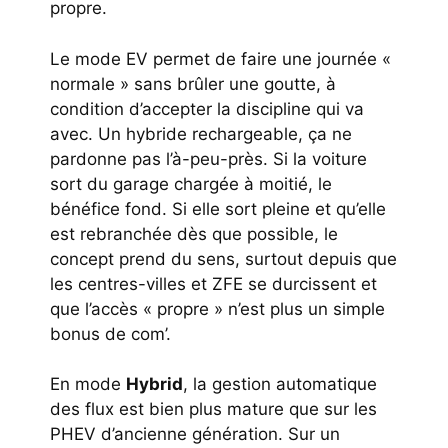
propre.
Le mode EV permet de faire une journée «
normale » sans brûler une goutte, à
condition d’accepter la discipline qui va
avec. Un hybride rechargeable, ça ne
pardonne pas l’à-peu-près. Si la voiture
sort du garage chargée à moitié, le
bénéfice fond. Si elle sort pleine et qu’elle
est rebranchée dès que possible, le
concept prend du sens, surtout depuis que
les centres-villes et ZFE se durcissent et
que l’accès « propre » n’est plus un simple
bonus de com’.
En mode
Hybrid
, la gestion automatique
des flux est bien plus mature que sur les
PHEV d’ancienne génération. Sur un