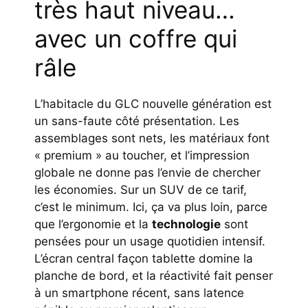
très haut niveau…
avec un coffre qui
râle
L’habitacle du GLC nouvelle génération est
un sans-faute côté présentation. Les
assemblages sont nets, les matériaux font
« premium » au toucher, et l’impression
globale ne donne pas l’envie de chercher
les économies. Sur un SUV de ce tarif,
c’est le minimum. Ici, ça va plus loin, parce
que l’ergonomie et la
technologie
sont
pensées pour un usage quotidien intensif.
L’écran central façon tablette domine la
planche de bord, et la réactivité fait penser
à un smartphone récent, sans latence