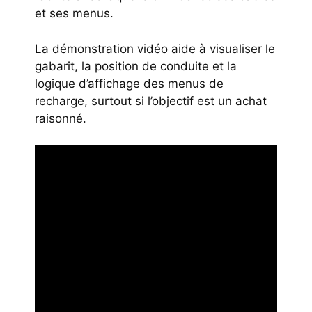
et ses menus.
La démonstration vidéo aide à visualiser le
gabarit, la position de conduite et la
logique d’affichage des menus de
recharge, surtout si l’objectif est un achat
raisonné.