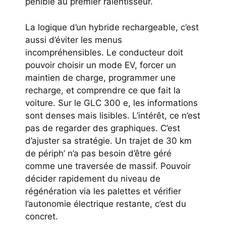
pénible au premier ralentisseur.
La logique d’un hybride rechargeable, c’est
aussi d’éviter les menus
incompréhensibles. Le conducteur doit
pouvoir choisir un mode EV, forcer un
maintien de charge, programmer une
recharge, et comprendre ce que fait la
voiture. Sur le GLC 300 e, les informations
sont denses mais lisibles. L’intérêt, ce n’est
pas de regarder des graphiques. C’est
d’ajuster sa stratégie. Un trajet de 30 km
de périph’ n’a pas besoin d’être géré
comme une traversée de massif. Pouvoir
décider rapidement du niveau de
régénération via les palettes et vérifier
l’autonomie électrique restante, c’est du
concret.