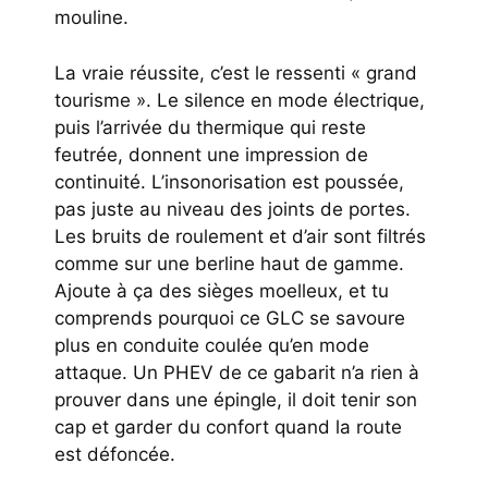
mouline.
La vraie réussite, c’est le ressenti « grand
tourisme ». Le silence en mode électrique,
puis l’arrivée du thermique qui reste
feutrée, donnent une impression de
continuité. L’insonorisation est poussée,
pas juste au niveau des joints de portes.
Les bruits de roulement et d’air sont filtrés
comme sur une berline haut de gamme.
Ajoute à ça des sièges moelleux, et tu
comprends pourquoi ce GLC se savoure
plus en conduite coulée qu’en mode
attaque. Un PHEV de ce gabarit n’a rien à
prouver dans une épingle, il doit tenir son
cap et garder du confort quand la route
est défoncée.