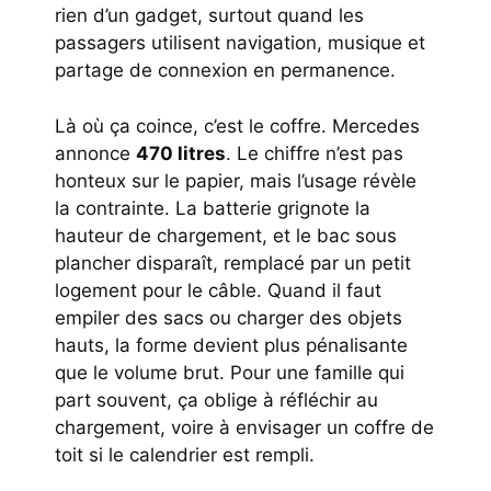
rien d’un gadget, surtout quand les
passagers utilisent navigation, musique et
partage de connexion en permanence.
Là où ça coince, c’est le coffre. Mercedes
annonce
470 litres
. Le chiffre n’est pas
honteux sur le papier, mais l’usage révèle
la contrainte. La batterie grignote la
hauteur de chargement, et le bac sous
plancher disparaît, remplacé par un petit
logement pour le câble. Quand il faut
empiler des sacs ou charger des objets
hauts, la forme devient plus pénalisante
que le volume brut. Pour une famille qui
part souvent, ça oblige à réfléchir au
chargement, voire à envisager un coffre de
toit si le calendrier est rempli.