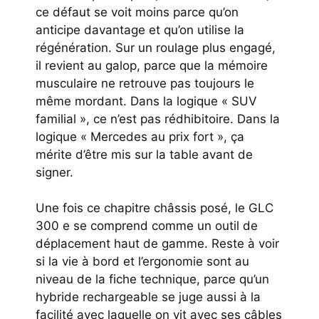
ce défaut se voit moins parce qu’on
anticipe davantage et qu’on utilise la
régénération. Sur un roulage plus engagé,
il revient au galop, parce que la mémoire
musculaire ne retrouve pas toujours le
même mordant. Dans la logique « SUV
familial », ce n’est pas rédhibitoire. Dans la
logique « Mercedes au prix fort », ça
mérite d’être mis sur la table avant de
signer.
Une fois ce chapitre châssis posé, le GLC
300 e se comprend comme un outil de
déplacement haut de gamme. Reste à voir
si la vie à bord et l’ergonomie sont au
niveau de la fiche technique, parce qu’un
hybride rechargeable se juge aussi à la
facilité avec laquelle on vit avec ses câbles