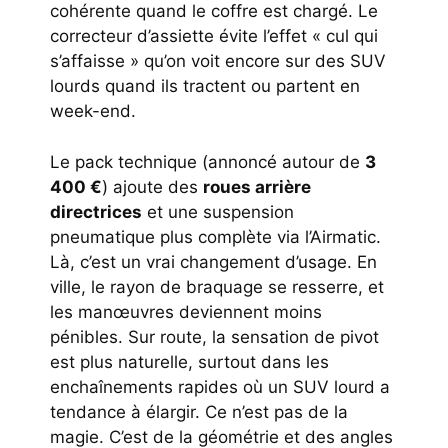
cohérente quand le coffre est chargé. Le
correcteur d’assiette évite l’effet « cul qui
s’affaisse » qu’on voit encore sur des SUV
lourds quand ils tractent ou partent en
week-end.
Le pack technique (annoncé autour de
3
400 €
) ajoute des
roues arrière
directrices
et une suspension
pneumatique plus complète via l’Airmatic.
Là, c’est un vrai changement d’usage. En
ville, le rayon de braquage se resserre, et
les manœuvres deviennent moins
pénibles. Sur route, la sensation de pivot
est plus naturelle, surtout dans les
enchaînements rapides où un SUV lourd a
tendance à élargir. Ce n’est pas de la
magie. C’est de la géométrie et des angles