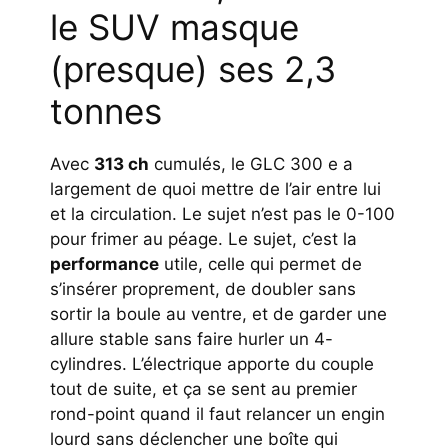
le SUV masque
(presque) ses 2,3
tonnes
Avec
313 ch
cumulés, le GLC 300 e a
largement de quoi mettre de l’air entre lui
et la circulation. Le sujet n’est pas le 0-100
pour frimer au péage. Le sujet, c’est la
performance
utile, celle qui permet de
s’insérer proprement, de doubler sans
sortir la boule au ventre, et de garder une
allure stable sans faire hurler un 4-
cylindres. L’électrique apporte du couple
tout de suite, et ça se sent au premier
rond-point quand il faut relancer un engin
lourd sans déclencher une boîte qui