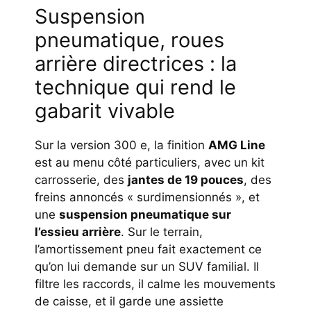
Suspension
pneumatique, roues
arrière directrices : la
technique qui rend le
gabarit vivable
Sur la version 300 e, la finition
AMG Line
est au menu côté particuliers, avec un kit
carrosserie, des
jantes de 19 pouces
, des
freins annoncés « surdimensionnés », et
une
suspension pneumatique sur
l’essieu arrière
. Sur le terrain,
l’amortissement pneu fait exactement ce
qu’on lui demande sur un SUV familial. Il
filtre les raccords, il calme les mouvements
de caisse, et il garde une assiette