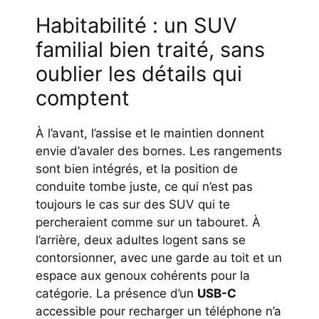
Habitabilité : un SUV
familial bien traité, sans
oublier les détails qui
comptent
À l’avant, l’assise et le maintien donnent
envie d’avaler des bornes. Les rangements
sont bien intégrés, et la position de
conduite tombe juste, ce qui n’est pas
toujours le cas sur des SUV qui te
percheraient comme sur un tabouret. À
l’arrière, deux adultes logent sans se
contorsionner, avec une garde au toit et un
espace aux genoux cohérents pour la
catégorie. La présence d’un
USB-C
accessible pour recharger un téléphone n’a