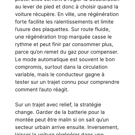
au lever de pied et donc à choisir quand la
voiture récupère. En ville, une régénération
forte facilite les ralentissements et limite
l’usure des plaquettes. Sur route fluide,
une régénération trop marquée casse le
rythme et peut finir par consommer plus,
parce qu’on remet du gaz pour compenser.
Le mode automatique est souvent le bon
compromis, surtout dans la circulation
variable, mais le conducteur gagne à
tester sur un trajet connu pour comprendre
comment l’auto réagit.
Sur un trajet avec relief, la stratégie
change. Garder de la batterie pour la
montée peut être malin si on sait qu’un
secteur urbain arrive ensuite. Inversement,
laisser la voiture régénérer dans une