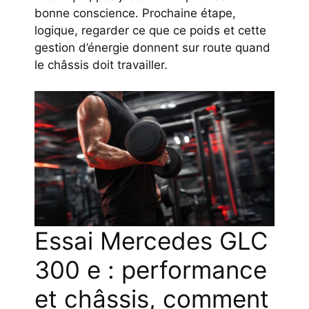
bonne conscience. Prochaine étape,
logique, regarder ce que ce poids et cette
gestion d’énergie donnent sur route quand
le châssis doit travailler.
Essai Mercedes GLC
300 e : performance
et châssis, comment