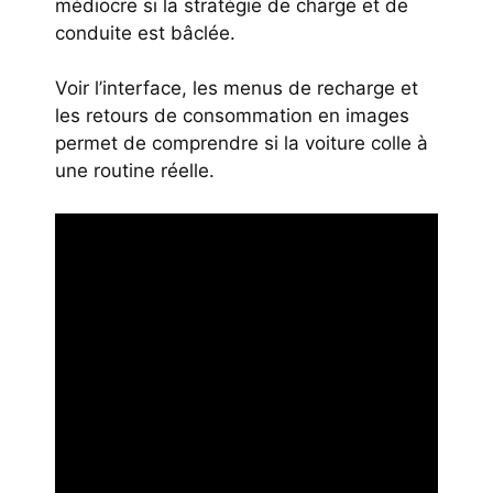
médiocre si la stratégie de charge et de
conduite est bâclée.
Voir l’interface, les menus de recharge et
les retours de consommation en images
permet de comprendre si la voiture colle à
une routine réelle.