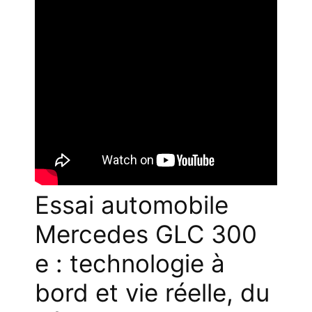
Essai automobile
Mercedes GLC 300
e : technologie à
bord et vie réelle, du