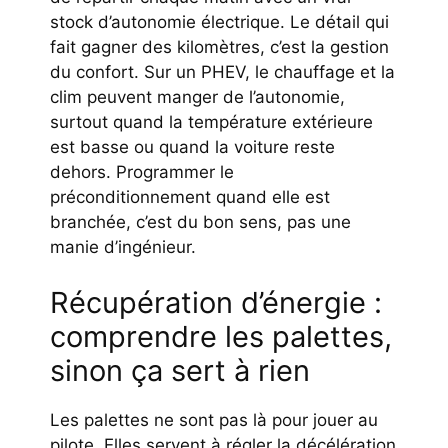
stock d’autonomie électrique. Le détail qui
fait gagner des kilomètres, c’est la gestion
du confort. Sur un PHEV, le chauffage et la
clim peuvent manger de l’autonomie,
surtout quand la température extérieure
est basse ou quand la voiture reste
dehors. Programmer le
préconditionnement quand elle est
branchée, c’est du bon sens, pas une
manie d’ingénieur.
Récupération d’énergie :
comprendre les palettes,
sinon ça sert à rien
Les palettes ne sont pas là pour jouer au
pilote. Elles servent à régler la décélération