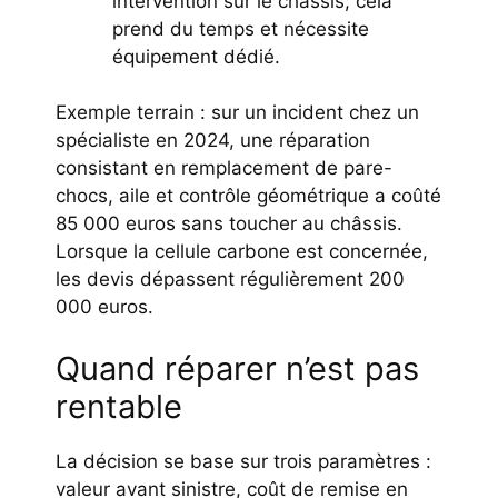
intervention sur le châssis; cela
prend du temps et nécessite
équipement dédié.
Exemple terrain : sur un incident chez un
spécialiste en 2024, une réparation
consistant en remplacement de pare-
chocs, aile et contrôle géométrique a coûté
85 000 euros sans toucher au châssis.
Lorsque la cellule carbone est concernée,
les devis dépassent régulièrement 200
000 euros.
Quand réparer n’est pas
rentable
La décision se base sur trois paramètres :
valeur avant sinistre, coût de remise en