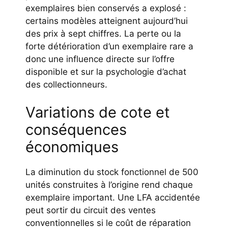
exemplaires bien conservés a explosé :
certains modèles atteignent aujourd’hui
des prix à sept chiffres. La perte ou la
forte détérioration d’un exemplaire rare a
donc une influence directe sur l’offre
disponible et sur la psychologie d’achat
des collectionneurs.
Variations de cote et
conséquences
économiques
La diminution du stock fonctionnel de 500
unités construites à l’origine rend chaque
exemplaire important. Une LFA accidentée
peut sortir du circuit des ventes
conventionnelles si le coût de réparation