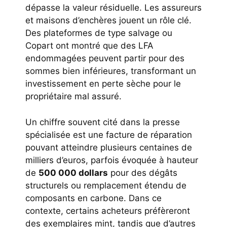
dépasse la valeur résiduelle. Les assureurs
et maisons d’enchères jouent un rôle clé.
Des plateformes de type salvage ou
Copart ont montré que des LFA
endommagées peuvent partir pour des
sommes bien inférieures, transformant un
investissement en perte sèche pour le
propriétaire mal assuré.
Un chiffre souvent cité dans la presse
spécialisée est une facture de réparation
pouvant atteindre plusieurs centaines de
milliers d’euros, parfois évoquée à hauteur
de
500 000 dollars
pour des dégâts
structurels ou remplacement étendu de
composants en carbone. Dans ce
contexte, certains acheteurs préfèreront
des exemplaires mint, tandis que d’autres