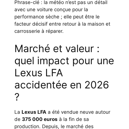
Phrase-clé : la météo n’est pas un détail
avec une voiture conçue pour la
performance sèche ; elle peut être le
facteur décisif entre retour à la maison et
carrosserie à réparer.
Marché et valeur :
quel impact pour une
Lexus LFA
accidentée en 2026
?
La
Lexus LFA
a été vendue neuve autour
de
375 000 euros
à la fin de sa
production. Depuis, le marché des