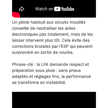
Un pilote habitué aux circuits mouillés
conseille de neutraliser les aides
électroniques pas totalement, mais de les
laisser intervenir plus tôt. Cela évite des
corrections brutales par l’ESP qui peuvent
surprendre en sortie de courbe.
Phrase-clé : la LFA demande respect et
préparation sous pluie : sans pneus
adaptés et réglages fins, la performance
se transforme en instabilité.