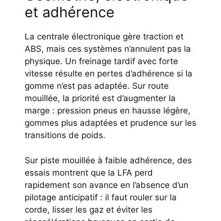
et adhérence
La centrale électronique gère traction et
ABS, mais ces systèmes n’annulent pas la
physique. Un freinage tardif avec forte
vitesse résulte en pertes d’adhérence si la
gomme n’est pas adaptée. Sur route
mouillée, la priorité est d’augmenter la
marge : pression pneus en hausse légère,
gommes plus adaptées et prudence sur les
transitions de poids.
Sur piste mouillée à faible adhérence, des
essais montrent que la LFA perd
rapidement son avance en l’absence d’un
pilotage anticipatif : il faut rouler sur la
corde, lisser les gaz et éviter les