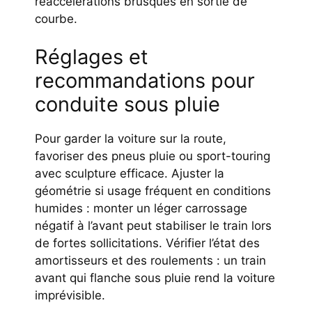
réaccélérations brusques en sortie de
courbe.
Réglages et
recommandations pour
conduite sous pluie
Pour garder la voiture sur la route,
favoriser des pneus pluie ou sport-touring
avec sculpture efficace. Ajuster la
géométrie si usage fréquent en conditions
humides : monter un léger carrossage
négatif à l’avant peut stabiliser le train lors
de fortes sollicitations. Vérifier l’état des
amortisseurs et des roulements : un train
avant qui flanche sous pluie rend la voiture
imprévisible.