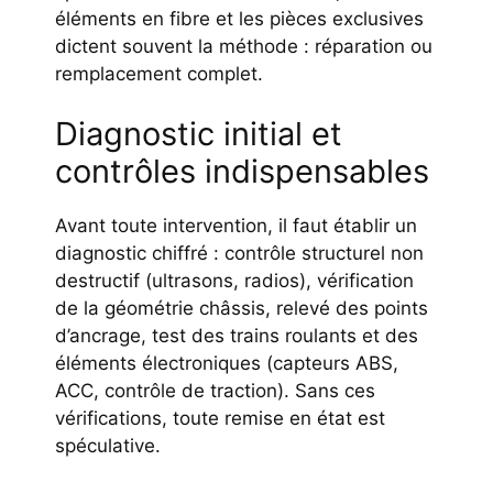
éléments en fibre et les pièces exclusives
dictent souvent la méthode : réparation ou
remplacement complet.
Diagnostic initial et
contrôles indispensables
Avant toute intervention, il faut établir un
diagnostic chiffré : contrôle structurel non
destructif (ultrasons, radios), vérification
de la géométrie châssis, relevé des points
d’ancrage, test des trains roulants et des
éléments électroniques (capteurs ABS,
ACC, contrôle de traction). Sans ces
vérifications, toute remise en état est
spéculative.