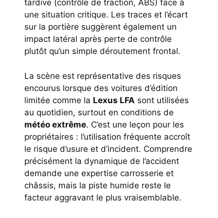
tardive (contrôle de traction, ABS) face à
une situation critique. Les traces et l’écart
sur la portière suggèrent également un
impact latéral après perte de contrôle
plutôt qu’un simple déroutement frontal.
La scène est représentative des risques
encourus lorsque des voitures d’édition
limitée comme la
Lexus LFA
sont utilisées
au quotidien, surtout en conditions de
météo extrême
. C’est une leçon pour les
propriétaires : l’utilisation fréquente accroît
le risque d’usure et d’incident. Comprendre
précisément la dynamique de l’accident
demande une expertise carrosserie et
châssis, mais la piste humide reste le
facteur aggravant le plus vraisemblable.