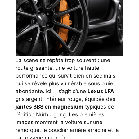
La scène se répète trop souvent : une
route glissante, une voiture haute
performance qui survit bien en sec mais
qui se révèle plus vulnérable sous pluie
abondante. Ici, il s’agit d’une
Lexus LFA
gris argent, intérieur rouge, équipée des
jantes BBS en magnésium
typiques de
l’édition Nürburgring. Les premières
images montrent la voiture sur une
remorque, le bouclier arrière arraché et la
carrosserie marquée.