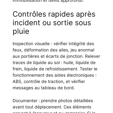
immobilisation et devis approfondi.
Contrôles rapides après
incident ou sortie sous
pluie
Inspection visuelle : vérifier intégrité des
feux, déformation des ailes, jeu anormal
aux portières et écarts de jonction. Relever
traces de liquide au sol : huile, liquide de
frein, liquide de refroidissement. Tester le
fonctionnement des aides électroniques :
ABS, contrôle de traction, et vérifier
messages au tableau de bord.
Documenter : prendre photos détaillées
avant tout déplacement. Ces éléments