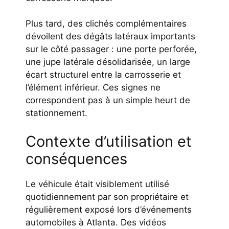
Plus tard, des clichés complémentaires
dévoilent des dégâts latéraux importants
sur le côté passager : une porte perforée,
une jupe latérale désolidarisée, un large
écart structurel entre la carrosserie et
l’élément inférieur. Ces signes ne
correspondent pas à un simple heurt de
stationnement.
Contexte d’utilisation et
conséquences
Le véhicule était visiblement utilisé
quotidiennement par son propriétaire et
régulièrement exposé lors d’événements
automobiles à Atlanta. Des vidéos