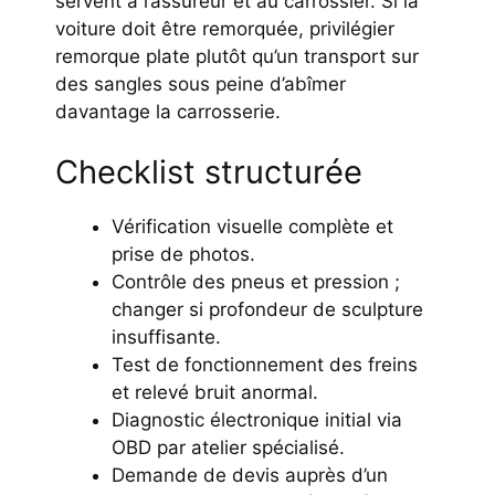
servent à l’assureur et au carrossier. Si la
voiture doit être remorquée, privilégier
remorque plate plutôt qu’un transport sur
des sangles sous peine d’abîmer
davantage la carrosserie.
Checklist structurée
Vérification visuelle complète et
prise de photos.
Contrôle des pneus et pression ;
changer si profondeur de sculpture
insuffisante.
Test de fonctionnement des freins
et relevé bruit anormal.
Diagnostic électronique initial via
OBD par atelier spécialisé.
Demande de devis auprès d’un