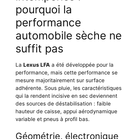
pourquoi la
performance
automobile sèche ne
suffit pas
La
Lexus LFA
a été développée pour la
performance, mais cette performance se
mesure majoritairement sur surface
adhérente. Sous pluie, les caractéristiques
qui la rendent incisive en sec deviennent
des sources de déstabilisation : faible
hauteur de caisse, appui aérodynamique
variable et pneus à profil bas.
Géométrie, électronique