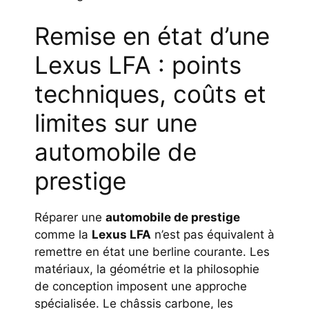
Remise en état d’une
Lexus LFA : points
techniques, coûts et
limites sur une
automobile de
prestige
Réparer une
automobile de prestige
comme la
Lexus LFA
n’est pas équivalent à
remettre en état une berline courante. Les
matériaux, la géométrie et la philosophie
de conception imposent une approche
spécialisée. Le châssis carbone, les