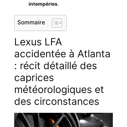
intempéries
.
Sommaire
Lexus LFA
accidentée à Atlanta
: récit détaillé des
caprices
météorologiques et
des circonstances