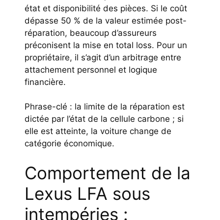
état et disponibilité des pièces. Si le coût
dépasse 50 % de la valeur estimée post-
réparation, beaucoup d’assureurs
préconisent la mise en total loss. Pour un
propriétaire, il s’agit d’un arbitrage entre
attachement personnel et logique
financière.
Phrase-clé : la limite de la réparation est
dictée par l’état de la cellule carbone ; si
elle est atteinte, la voiture change de
catégorie économique.
Comportement de la
Lexus LFA sous
intempéries :