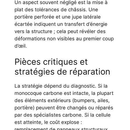
Un aspect souvent négligé est la mise à
plat des tolérances de châssis. Une
portière perforée et une jupe latérale
écartée indiquent un transfert d’énergie
vers la structure ; cela peut révéler des
déformations non visibles au premier coup
d’œil.
Pièces critiques et
stratégies de réparation
La stratégie dépend du diagnostic. Si la
monocoque carbone est intacte, la plupart
des éléments extérieurs (bumpers, ailes,
portière) peuvent être changés ou réparés
par des spécialistes carbone. Si la cellule
est atteinte, le coût explose :
remplacement de panneaux structuraux,