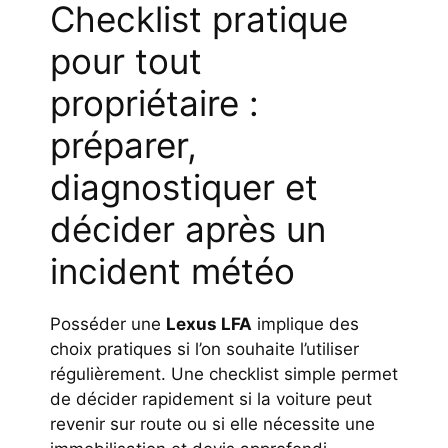
Checklist pratique
pour tout
propriétaire :
préparer,
diagnostiquer et
décider après un
incident météo
Posséder une
Lexus LFA
implique des
choix pratiques si l’on souhaite l’utiliser
régulièrement. Une checklist simple permet
de décider rapidement si la voiture peut
revenir sur route ou si elle nécessite une