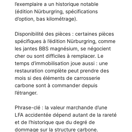
l’exemplaire a un historique notable
(édition Nürburgring, spécifications
d’option, bas kilométrage).
Disponibilité des pièces : certaines pièces
spécifiques à l’édition Nürburgring, comme
les jantes BBS magnésium, se négocient
cher ou sont difficiles à remplacer. Le
temps d’immobilisation joue aussi : une
restauration complète peut prendre des
mois si des éléments de carrosserie
carbone sont à commander depuis
l’étranger.
Phrase-clé : la valeur marchande d’une
LFA accidentée dépend autant de la rareté
et de l’historique que du degré de
dommage sur la structure carbone.