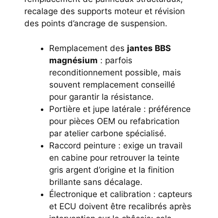
recalage des supports moteur et révision
des points d’ancrage de suspension.
Remplacement des
jantes BBS
magnésium
: parfois
reconditionnement possible, mais
souvent remplacement conseillé
pour garantir la résistance.
Portière et jupe latérale : préférence
pour pièces OEM ou refabrication
par atelier carbone spécialisé.
Raccord peinture : exige un travail
en cabine pour retrouver la teinte
gris argent d’origine et la finition
brillante sans décalage.
Électronique et calibration : capteurs
et ECU doivent être recalibrés après