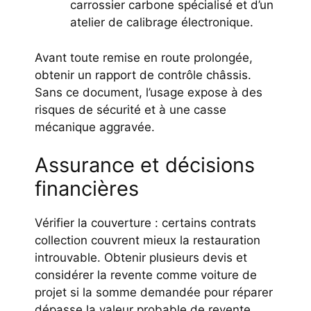
carrossier carbone spécialisé et d’un
atelier de calibrage électronique.
Avant toute remise en route prolongée,
obtenir un rapport de contrôle châssis.
Sans ce document, l’usage expose à des
risques de sécurité et à une casse
mécanique aggravée.
Assurance et décisions
financières
Vérifier la couverture : certains contrats
collection couvrent mieux la restauration
introuvable. Obtenir plusieurs devis et
considérer la revente comme voiture de
projet si la somme demandée pour réparer
dépasse la valeur probable de revente.