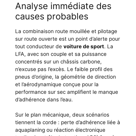
Analyse immédiate des
causes probables
La combinaison route mouillée et pilotage
sur route ouverte est un point d’alerte pour
tout conducteur de
voiture de sport
. La
LFA, avec son couple et sa puissance
concentrés sur un châssis carbone,
n’excuse pas l’excès. Le faible profil des
pneus d’origine, la géométrie de direction
et l’aérodynamique conçue pour la
performance sur sec amplifient le manque
d’adhérence dans l’eau.
Sur le plan mécanique, deux scénarios
tiennent la corde : perte d’adhérence liée à
aquaplaning ou réaction électronique