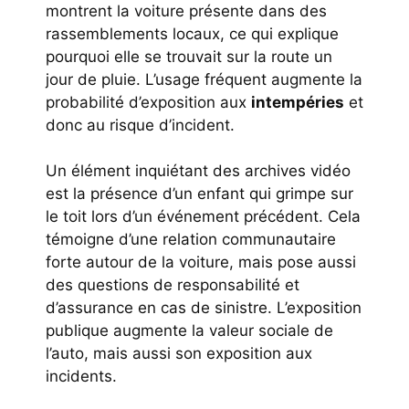
montrent la voiture présente dans des
rassemblements locaux, ce qui explique
pourquoi elle se trouvait sur la route un
jour de pluie. L’usage fréquent augmente la
probabilité d’exposition aux
intempéries
et
donc au risque d’incident.
Un élément inquiétant des archives vidéo
est la présence d’un enfant qui grimpe sur
le toit lors d’un événement précédent. Cela
témoigne d’une relation communautaire
forte autour de la voiture, mais pose aussi
des questions de responsabilité et
d’assurance en cas de sinistre. L’exposition
publique augmente la valeur sociale de
l’auto, mais aussi son exposition aux
incidents.