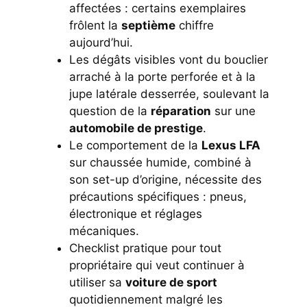
affectées : certains exemplaires
frôlent la
septième
chiffre
aujourd’hui.
Les dégâts visibles vont du bouclier
arraché à la porte perforée et à la
jupe latérale desserrée, soulevant la
question de la
réparation
sur une
automobile de prestige
.
Le comportement de la
Lexus LFA
sur chaussée humide, combiné à
son set-up d’origine, nécessite des
précautions spécifiques : pneus,
électronique et réglages
mécaniques.
Checklist pratique pour tout
propriétaire qui veut continuer à
utiliser sa
voiture de sport
quotidiennement malgré les