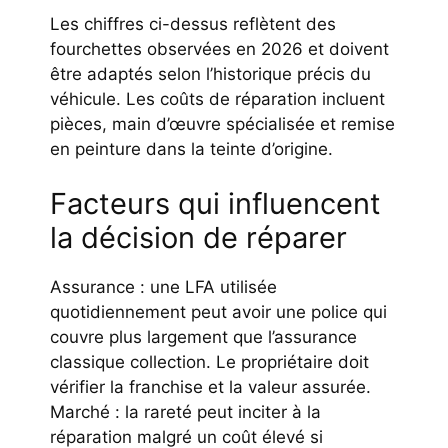
Les chiffres ci-dessus reflètent des
fourchettes observées en 2026 et doivent
être adaptés selon l’historique précis du
véhicule. Les coûts de réparation incluent
pièces, main d’œuvre spécialisée et remise
en peinture dans la teinte d’origine.
Facteurs qui influencent
la décision de réparer
Assurance : une LFA utilisée
quotidiennement peut avoir une police qui
couvre plus largement que l’assurance
classique collection. Le propriétaire doit
vérifier la franchise et la valeur assurée.
Marché : la rareté peut inciter à la
réparation malgré un coût élevé si