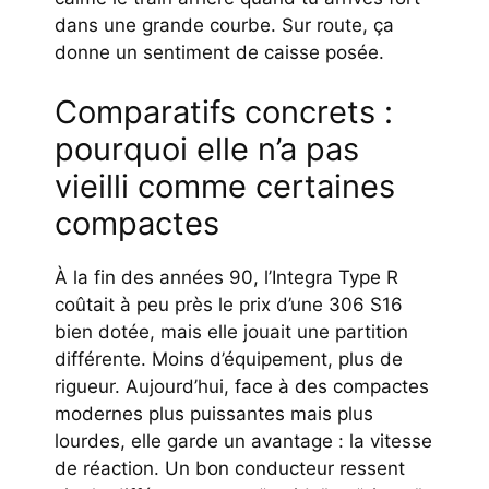
dans une grande courbe. Sur route, ça
donne un sentiment de caisse posée.
Comparatifs concrets :
pourquoi elle n’a pas
vieilli comme certaines
compactes
À la fin des années 90, l’Integra Type R
coûtait à peu près le prix d’une 306 S16
bien dotée, mais elle jouait une partition
différente. Moins d’équipement, plus de
rigueur. Aujourd’hui, face à des compactes
modernes plus puissantes mais plus
lourdes, elle garde un avantage : la vitesse
de réaction. Un bon conducteur ressent