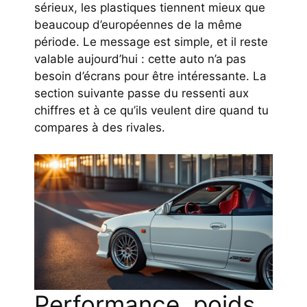
sérieux, les plastiques tiennent mieux que
beaucoup d’européennes de la même
période. Le message est simple, et il reste
valable aujourd’hui : cette auto n’a pas
besoin d’écrans pour être intéressante. La
section suivante passe du ressenti aux
chiffres et à ce qu’ils veulent dire quand tu
compares à des rivales.
Performance, poids