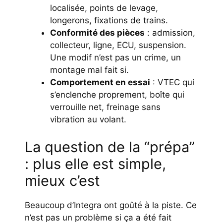
localisée, points de levage,
longerons, fixations de trains.
Conformité des pièces
: admission,
collecteur, ligne, ECU, suspension.
Une modif n’est pas un crime, un
montage mal fait si.
Comportement en essai
: VTEC qui
s’enclenche proprement, boîte qui
verrouille net, freinage sans
vibration au volant.
La question de la “prépa”
: plus elle est simple,
mieux c’est
Beaucoup d’Integra ont goûté à la piste. Ce
n’est pas un problème si ça a été fait