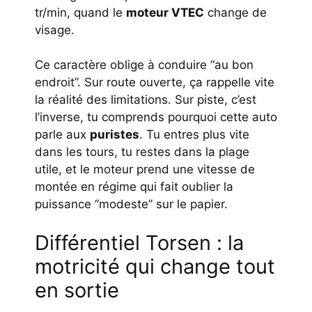
tr/min, quand le
moteur VTEC
change de
visage.
Ce caractère oblige à conduire “au bon
endroit”. Sur route ouverte, ça rappelle vite
la réalité des limitations. Sur piste, c’est
l’inverse, tu comprends pourquoi cette auto
parle aux
puristes
. Tu entres plus vite
dans les tours, tu restes dans la plage
utile, et le moteur prend une vitesse de
montée en régime qui fait oublier la
puissance “modeste” sur le papier.
Différentiel Torsen : la
motricité qui change tout
en sortie