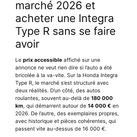
marché 2026 et
acheter une Integra
Type R sans se faire
avoir
Le
prix accessible
affiché sur une
annonce ne veut rien dire si l’auto a été
bricolée à la va-vite. Sur la Honda Integra
Type R, le marché s’est structuré avec
deux réalités. D’un côté, des autos
roulantes, souvent au-delà de
180 000
km
, qui démarrent autour de
14 000 €
en
2026. De l’autre, des exemplaires propres,
avec historique et pièces cohérentes, qui
passent vite au-dessus de 16 000 €.