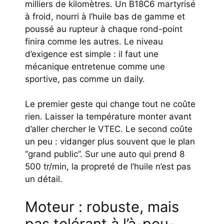
milliers de kilomètres. Un B18C6 martyrisé
à froid, nourri à l’huile bas de gamme et
poussé au rupteur à chaque rond-point
finira comme les autres. Le niveau
d’exigence est simple : il faut une
mécanique entretenue comme une
sportive, pas comme un daily.
Le premier geste qui change tout ne coûte
rien. Laisser la température monter avant
d’aller chercher le VTEC. Le second coûte
un peu : vidanger plus souvent que le plan
“grand public”. Sur une auto qui prend 8
500 tr/min, la propreté de l’huile n’est pas
un détail.
Moteur : robuste, mais
pas tolérant à l’à-peu-