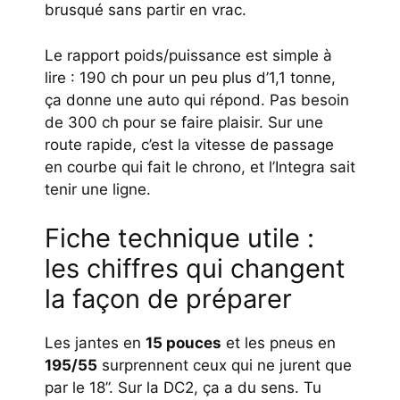
brusqué sans partir en vrac.
Le rapport poids/puissance est simple à
lire : 190 ch pour un peu plus d’1,1 tonne,
ça donne une auto qui répond. Pas besoin
de 300 ch pour se faire plaisir. Sur une
route rapide, c’est la vitesse de passage
en courbe qui fait le chrono, et l’Integra sait
tenir une ligne.
Fiche technique utile :
les chiffres qui changent
la façon de préparer
Les jantes en
15 pouces
et les pneus en
195/55
surprennent ceux qui ne jurent que
par le 18”. Sur la DC2, ça a du sens. Tu