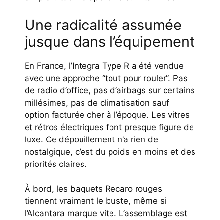
Une radicalité assumée
jusque dans l’équipement
En France, l’Integra Type R a été vendue
avec une approche “tout pour rouler”. Pas
de radio d’office, pas d’airbags sur certains
millésimes, pas de climatisation sauf
option facturée cher à l’époque. Les vitres
et rétros électriques font presque figure de
luxe. Ce dépouillement n’a rien de
nostalgique, c’est du poids en moins et des
priorités claires.
À bord, les baquets Recaro rouges
tiennent vraiment le buste, même si
l’Alcantara marque vite. L’assemblage est