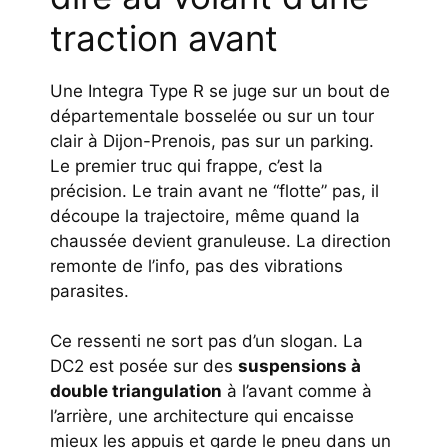
traction avant
Une Integra Type R se juge sur un bout de
départementale bosselée ou sur un tour
clair à Dijon-Prenois, pas sur un parking.
Le premier truc qui frappe, c’est la
précision. Le train avant ne “flotte” pas, il
découpe la trajectoire, même quand la
chaussée devient granuleuse. La direction
remonte de l’info, pas des vibrations
parasites.
Ce ressenti ne sort pas d’un slogan. La
DC2 est posée sur des
suspensions à
double triangulation
à l’avant comme à
l’arrière, une architecture qui encaisse
mieux les appuis et garde le pneu dans un