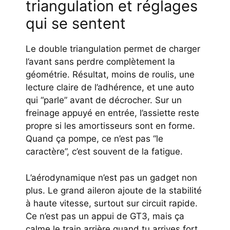
triangulation et réglages
qui se sentent
Le double triangulation permet de charger
l’avant sans perdre complètement la
géométrie. Résultat, moins de roulis, une
lecture claire de l’adhérence, et une auto
qui “parle” avant de décrocher. Sur un
freinage appuyé en entrée, l’assiette reste
propre si les amortisseurs sont en forme.
Quand ça pompe, ce n’est pas “le
caractère”, c’est souvent de la fatigue.
L’aérodynamique n’est pas un gadget non
plus. Le grand aileron ajoute de la stabilité
à haute vitesse, surtout sur circuit rapide.
Ce n’est pas un appui de GT3, mais ça
calme le train arrière quand tu arrives fort