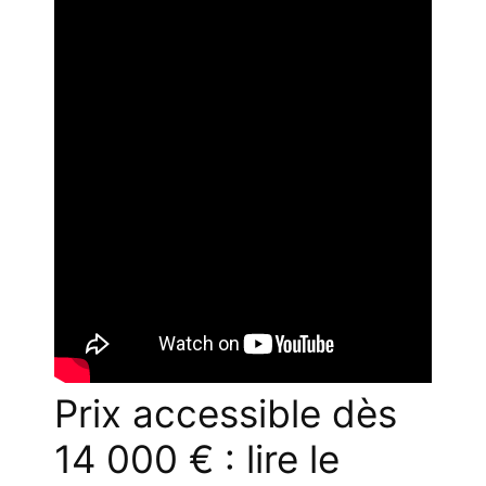
Prix accessible dès
14 000 € : lire le