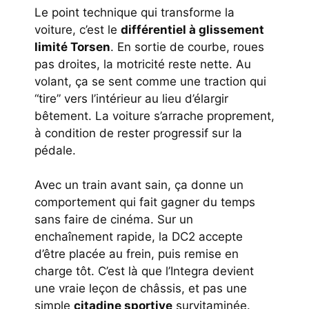
Le point technique qui transforme la
voiture, c’est le
différentiel à glissement
limité Torsen
. En sortie de courbe, roues
pas droites, la motricité reste nette. Au
volant, ça se sent comme une traction qui
“tire” vers l’intérieur au lieu d’élargir
bêtement. La voiture s’arrache proprement,
à condition de rester progressif sur la
pédale.
Avec un train avant sain, ça donne un
comportement qui fait gagner du temps
sans faire de cinéma. Sur un
enchaînement rapide, la DC2 accepte
d’être placée au frein, puis remise en
charge tôt. C’est là que l’Integra devient
une vraie leçon de châssis, et pas une
simple
citadine sportive
survitaminée.