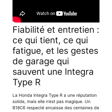
Fiabilité et entretien :
ce qui tient, ce qui
fatigue, et les gestes
de garage qui
sauvent une Integra
Type R
La Honda Integra Type R a une réputation
solide, mais elle n’est pas magique. Un
B18C6 respecté encaisse des centaines de