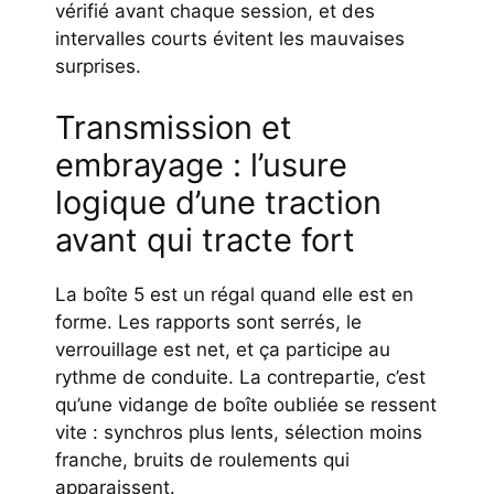
vérifié avant chaque session, et des
intervalles courts évitent les mauvaises
surprises.
Transmission et
embrayage : l’usure
logique d’une traction
avant qui tracte fort
La boîte 5 est un régal quand elle est en
forme. Les rapports sont serrés, le
verrouillage est net, et ça participe au
rythme de conduite. La contrepartie, c’est
qu’une vidange de boîte oubliée se ressent
vite : synchros plus lents, sélection moins
franche, bruits de roulements qui
apparaissent.