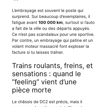
L’embrayage est souvent le poste qui
surprend. Sur beaucoup d’exemplaires, il
fatigue avant
100 000 km
, surtout si l’auto
a fait de la ville ou des départs appuyés.
Ce n’est pas scandaleux pour une sportive.
Par contre, un embrayage qui patine et un
volant moteur massacré font exploser la
facture si tu laisses traîner.
Trains roulants, freins, et
sensations : quand le
“feeling” vient d’une
pièce morte
Le châssis de DC2 est précis, mais il