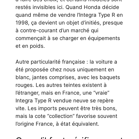
restés invisibles ici. Quand Honda décide
quand même de vendre l’Integra Type R en
1998, ça devient un objet d’initiés, presque
à contre-courant d’un marché qui
commençait à se charger en équipements
et en poids.
Autre particularité française : la voiture a
été proposée chez nous uniquement en
blanc, jantes comprises, avec les baquets
rouges. Les autres teintes existent à
l’étranger, mais en France, une “vraie”
Integra Type R vendue neuve se repère
vite. Les imports peuvent être très bons,
mais la cote “collection” favorise souvent
l’origine France, à état équivalent.