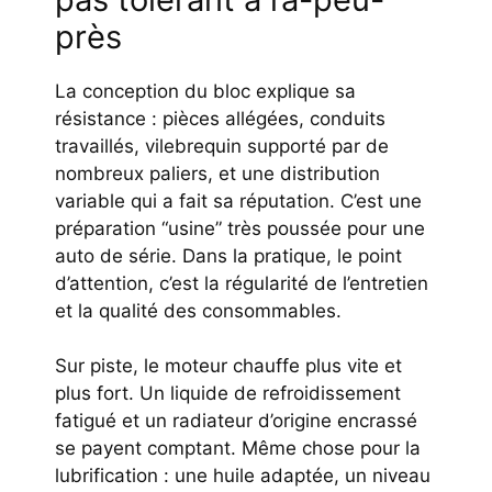
près
La conception du bloc explique sa
résistance : pièces allégées, conduits
travaillés, vilebrequin supporté par de
nombreux paliers, et une distribution
variable qui a fait sa réputation. C’est une
préparation “usine” très poussée pour une
auto de série. Dans la pratique, le point
d’attention, c’est la régularité de l’entretien
et la qualité des consommables.
Sur piste, le moteur chauffe plus vite et
plus fort. Un liquide de refroidissement
fatigué et un radiateur d’origine encrassé
se payent comptant. Même chose pour la
lubrification : une huile adaptée, un niveau