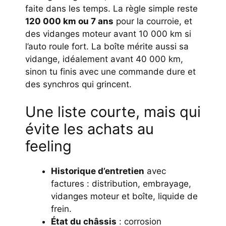
faite dans les temps. La règle simple reste
120 000 km ou 7 ans
pour la courroie, et
des vidanges moteur avant 10 000 km si
l’auto roule fort. La boîte mérite aussi sa
vidange, idéalement avant 40 000 km,
sinon tu finis avec une commande dure et
des synchros qui grincent.
Une liste courte, mais qui
évite les achats au
feeling
Historique d’entretien
avec
factures : distribution, embrayage,
vidanges moteur et boîte, liquide de
frein.
État du châssis
: corrosion