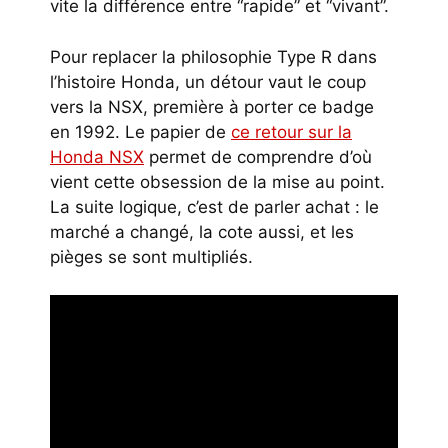
vite la différence entre “rapide” et “vivant”.
Pour replacer la philosophie Type R dans
l’histoire Honda, un détour vaut le coup
vers la NSX, première à porter ce badge
en 1992. Le papier de
ce retour sur la
Honda NSX
permet de comprendre d’où
vient cette obsession de la mise au point.
La suite logique, c’est de parler achat : le
marché a changé, la cote aussi, et les
pièges se sont multipliés.