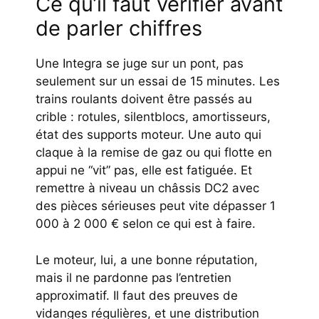
Ce qu’il faut vérifier avant
de parler chiffres
Une Integra se juge sur un pont, pas
seulement sur un essai de 15 minutes. Les
trains roulants doivent être passés au
crible : rotules, silentblocs, amortisseurs,
état des supports moteur. Une auto qui
claque à la remise de gaz ou qui flotte en
appui ne “vit” pas, elle est fatiguée. Et
remettre à niveau un châssis DC2 avec
des pièces sérieuses peut vite dépasser 1
000 à 2 000 € selon ce qui est à faire.
Le moteur, lui, a une bonne réputation,
mais il ne pardonne pas l’entretien
approximatif. Il faut des preuves de
vidanges régulières, et une distribution