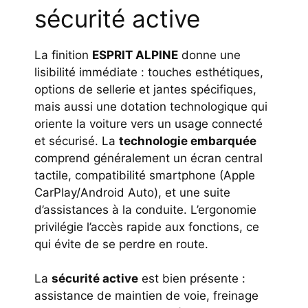
sécurité active
La finition
ESPRIT ALPINE
donne une
lisibilité immédiate : touches esthétiques,
options de sellerie et jantes spécifiques,
mais aussi une dotation technologique qui
oriente la voiture vers un usage connecté
et sécurisé. La
technologie embarquée
comprend généralement un écran central
tactile, compatibilité smartphone (Apple
CarPlay/Android Auto), et une suite
d’assistances à la conduite. L’ergonomie
privilégie l’accès rapide aux fonctions, ce
qui évite de se perdre en route.
La
sécurité active
est bien présente :
assistance de maintien de voie, freinage