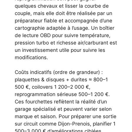
quelques chevaux et lisser la courbe de
couple, mais elle doit être réalisée par un
préparateur fiable et accompagnée d’une
cartographie adaptée à l’usage. Un boîtier
de lecture OBD pour suivre température,
pression turbo et richesse air/carburant est
un investissement utile pour suivre les
modifications.
Coûts indicatifs (ordre de grandeur) :
plaquettes & disques + durites ≈ 800–1
500 €, coilovers 1 200–2 000 €,
reprogrammation sérieuse 500–1 200 €.
Ces fourchettes reflètent la réalité d’un
garage spécialisé et peuvent varier selon
marque et saison. Pour préparer une sortie
sur circuit comme Dijon-Prenois, planifier 1
500–3 000 € d’améliorations ciblées