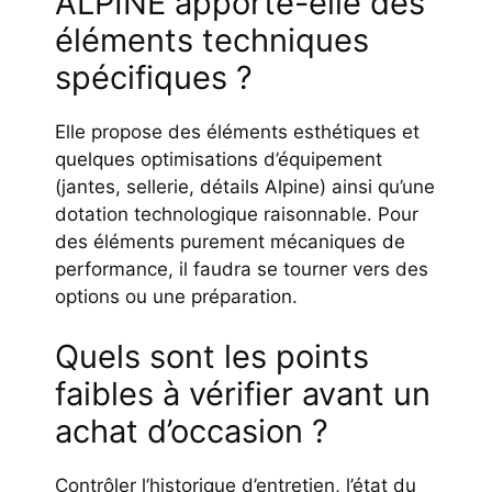
ALPINE apporte-elle des
éléments techniques
spécifiques ?
Elle propose des éléments esthétiques et
quelques optimisations d’équipement
(jantes, sellerie, détails Alpine) ainsi qu’une
dotation technologique raisonnable. Pour
des éléments purement mécaniques de
performance, il faudra se tourner vers des
options ou une préparation.
Quels sont les points
faibles à vérifier avant un
achat d’occasion ?
Contrôler l’historique d’entretien, l’état du