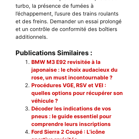
turbo, la présence de fumées à
l’échappement, l’usure des trains roulants
et des freins. Demander un essai prolongé
et un contrôle de conformité des boîtiers
additionnels.
Publications Similaires :
BMW M3 E92 revisitée à la
japonaise : le choix audacieux du
rose, un must incontournable ?
Procédures VGE, RSV et VEI :
quelles options pour récupérer son
véhicule ?
Décoder les indications de vos
pneus : le guide essentiel pour
comprendre leurs inscriptions
Ford Sierra 2 Coupé : L’icône