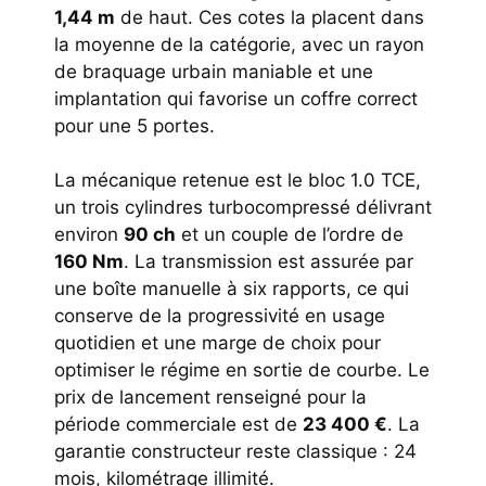
1,44 m
de haut. Ces cotes la placent dans
la moyenne de la catégorie, avec un rayon
de braquage urbain maniable et une
implantation qui favorise un coffre correct
pour une 5 portes.
La mécanique retenue est le bloc 1.0 TCE,
un trois cylindres turbocompressé délivrant
environ
90 ch
et un couple de l’ordre de
160 Nm
. La transmission est assurée par
une boîte manuelle à six rapports, ce qui
conserve de la progressivité en usage
quotidien et une marge de choix pour
optimiser le régime en sortie de courbe. Le
prix de lancement renseigné pour la
période commerciale est de
23 400 €
. La
garantie constructeur reste classique : 24
mois, kilométrage illimité.