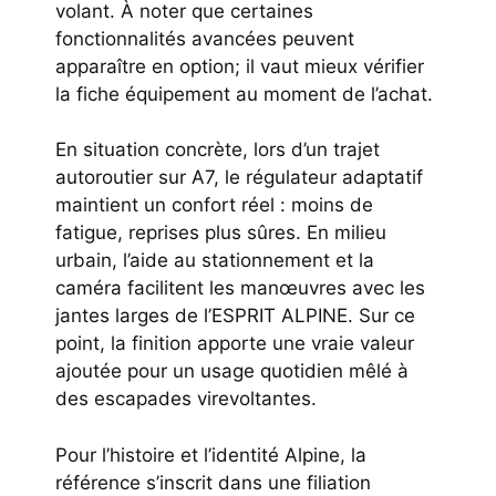
volant. À noter que certaines
fonctionnalités avancées peuvent
apparaître en option; il vaut mieux vérifier
la fiche équipement au moment de l’achat.
En situation concrète, lors d’un trajet
autoroutier sur A7, le régulateur adaptatif
maintient un confort réel : moins de
fatigue, reprises plus sûres. En milieu
urbain, l’aide au stationnement et la
caméra facilitent les manœuvres avec les
jantes larges de l’ESPRIT ALPINE. Sur ce
point, la finition apporte une vraie valeur
ajoutée pour un usage quotidien mêlé à
des escapades virevoltantes.
Pour l’histoire et l’identité Alpine, la
référence s’inscrit dans une filiation