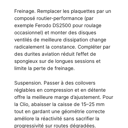
Freinage. Remplacer les plaquettes par un
composé routier-performance (par
exemple Ferodo DS2500 pour roulage
occasionnel) et monter des disques
ventilés de meilleure dissipation change
radicalement la constance. Compléter par
des durites aviation réduit l’effet de
spongieux sur de longues sessions et
limite la perte de freinage.
Suspension. Passer à des coilovers
réglables en compression et en détente
offre la meilleure marge d’ajustement. Pour
la Clio, abaisser la caisse de 15–25 mm
tout en gardant une géométrie correcte
améliore la réactivité sans sacrifier la
progressivité sur routes dégradées.