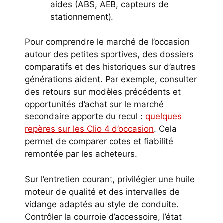
aides (ABS, AEB, capteurs de
stationnement).
Pour comprendre le marché de l’occasion
autour des petites sportives, des dossiers
comparatifs et des historiques sur d’autres
générations aident. Par exemple, consulter
des retours sur modèles précédents et
opportunités d’achat sur le marché
secondaire apporte du recul :
quelques
repères sur les Clio 4 d’occasion
. Cela
permet de comparer cotes et fiabilité
remontée par les acheteurs.
Sur l’entretien courant, privilégier une huile
moteur de qualité et des intervalles de
vidange adaptés au style de conduite.
Contrôler la courroie d’accessoire, l’état