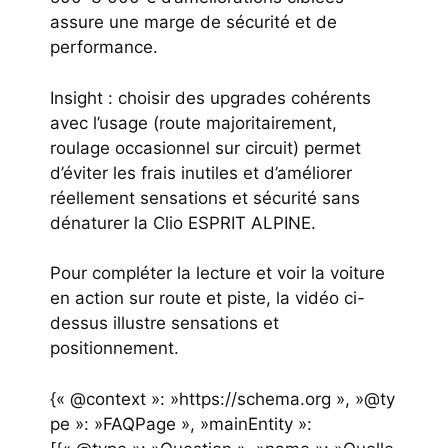
assure une marge de sécurité et de
performance.
Insight : choisir des upgrades cohérents
avec l’usage (route majoritairement,
roulage occasionnel sur circuit) permet
d’éviter les frais inutiles et d’améliorer
réellement sensations et sécurité sans
dénaturer la Clio ESPRIT ALPINE.
Pour compléter la lecture et voir la voiture
en action sur route et piste, la vidéo ci-
dessus illustre sensations et
positionnement.
{« @context »: »https://schema.org », »@ty
pe »: »FAQPage », »mainEntity »: