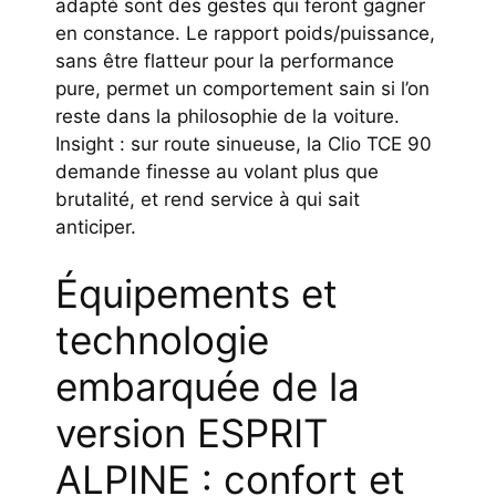
adapté sont des gestes qui feront gagner
en constance. Le rapport poids/puissance,
sans être flatteur pour la performance
pure, permet un comportement sain si l’on
reste dans la philosophie de la voiture.
Insight : sur route sinueuse, la Clio TCE 90
demande finesse au volant plus que
brutalité, et rend service à qui sait
anticiper.
Équipements et
technologie
embarquée de la
version ESPRIT
ALPINE : confort et