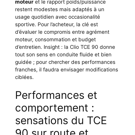
moteur
et le rapport poids/puissance
restent modestes mais adaptés à un
usage quotidien avec occasionalité
sportive. Pour l’acheteur, la clé est
d’évaluer le compromis entre agrément
moteur, consommation et budget
d’entretien. Insight : la Clio TCE 90 donne
tout son sens en conduite fluide et bien
guidée ; pour chercher des performances
franches, il faudra envisager modifications
ciblées.
Performances et
comportement :
sensations du TCE
90 sur route et