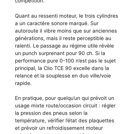
compétition.
Quant au ressenti moteur, le trois cylindres
a un caractère sonore marqué. Sur
autoroute il vibre moins que sur anciennes
générations, mais il reste perceptible au
ralenti. Le passage au régime utile révèle
un punch surprenant pour 90 ch. Si la
performance pure 0-100 n’est pas le sujet
principal, la Clio TCE 90 excelle dans la
relance et la souplesse en duo ville/voie
rapide.
En pratique, pour quelqu’un qui prévoit un
usage mixte route/occasion circuit : régler
la pression des pneus selon la
température, vérifier l’état des plaquettes
et prévoir un refroidissement moteur