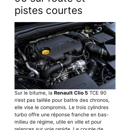
pistes courtes
Sur le bitume, la
Renault Clio 5
TCE 90
n’est pas taillée pour battre des chronos,
elle vise le compromis. Le trois cylindres
turbo offre une réponse franche en bas-
milieu de régime, utile en ville et pour
relances sur voie rapide. Le couple de