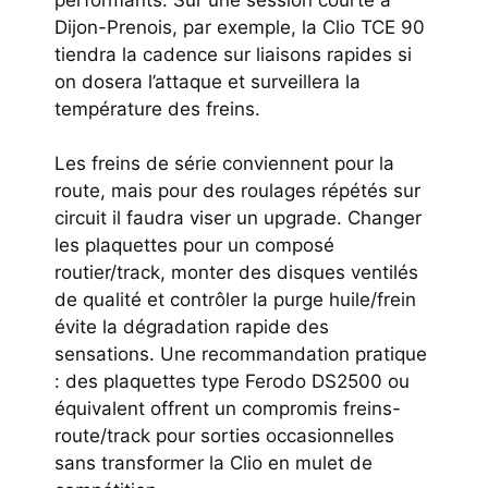
Dijon-Prenois, par exemple, la Clio TCE 90
tiendra la cadence sur liaisons rapides si
on dosera l’attaque et surveillera la
température des freins.
Les freins de série conviennent pour la
route, mais pour des roulages répétés sur
circuit il faudra viser un upgrade. Changer
les plaquettes pour un composé
routier/track, monter des disques ventilés
de qualité et contrôler la purge huile/frein
évite la dégradation rapide des
sensations. Une recommandation pratique
: des plaquettes type Ferodo DS2500 ou
équivalent offrent un compromis freins-
route/track pour sorties occasionnelles
sans transformer la Clio en mulet de