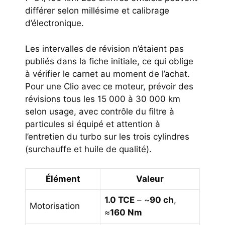
différer selon millésime et calibrage
d’électronique.
Les intervalles de révision n’étaient pas
publiés dans la fiche initiale, ce qui oblige
à vérifier le carnet au moment de l’achat.
Pour une Clio avec ce moteur, prévoir des
révisions tous les 15 000 à 30 000 km
selon usage, avec contrôle du filtre à
particules si équipé et attention à
l’entretien du turbo sur les trois cylindres
(surchauffe et huile de qualité).
Élément
Valeur
1.0 TCE
– ~
90 ch
,
Motorisation
≈
160 Nm