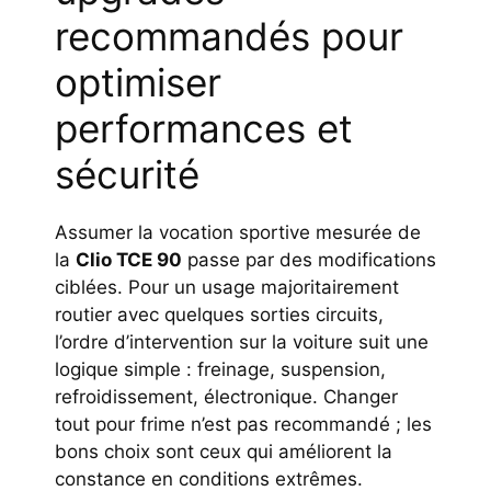
recommandés pour
optimiser
performances et
sécurité
Assumer la vocation sportive mesurée de
la
Clio TCE 90
passe par des modifications
ciblées. Pour un usage majoritairement
routier avec quelques sorties circuits,
l’ordre d’intervention sur la voiture suit une
logique simple : freinage, suspension,
refroidissement, électronique. Changer
tout pour frime n’est pas recommandé ; les
bons choix sont ceux qui améliorent la
constance en conditions extrêmes.