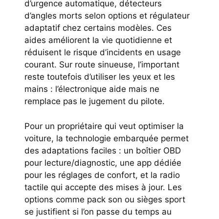
d’urgence automatique, détecteurs
d’angles morts selon options et régulateur
adaptatif chez certains modèles. Ces
aides améliorent la vie quotidienne et
réduisent le risque d’incidents en usage
courant. Sur route sinueuse, l’important
reste toutefois d’utiliser les yeux et les
mains : l’électronique aide mais ne
remplace pas le jugement du pilote.
Pour un propriétaire qui veut optimiser la
voiture, la technologie embarquée permet
des adaptations faciles : un boîtier OBD
pour lecture/diagnostic, une app dédiée
pour les réglages de confort, et la radio
tactile qui accepte des mises à jour. Les
options comme pack son ou sièges sport
se justifient si l’on passe du temps au