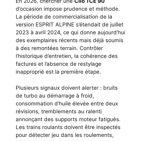
En 2026, chercher une
Clio TCE 90
d’occasion impose prudence et méthode.
La période de commercialisation de la
version ESPRIT ALPINE s’étendait de juillet
2023 à avril 2024, ce qui donne aujourd’hui
des exemplaires récents mais déjà soumis
à des remontées terrain. Contrôler
l’historique d’entretien, la cohérence des
factures et l’absence de restylage
inapproprié est la première étape.
Plusieurs signaux doivent alerter : bruits
de turbo au démarrage à froid,
consommation d’huile élevée entre deux
révisions, tremblements au ralenti
annonçant des supports moteur fatigués.
Les trains roulants doivent être inspectés
pour détecter jeu dans les roulements,