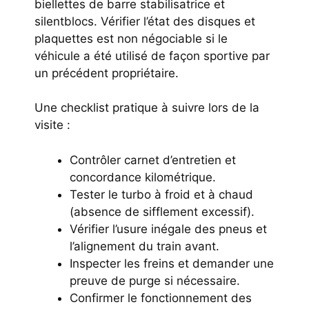
biellettes de barre stabilisatrice et
silentblocs. Vérifier l’état des disques et
plaquettes est non négociable si le
véhicule a été utilisé de façon sportive par
un précédent propriétaire.
Une checklist pratique à suivre lors de la
visite :
Contrôler carnet d’entretien et
concordance kilométrique.
Tester le turbo à froid et à chaud
(absence de sifflement excessif).
Vérifier l’usure inégale des pneus et
l’alignement du train avant.
Inspecter les freins et demander une
preuve de purge si nécessaire.
Confirmer le fonctionnement des