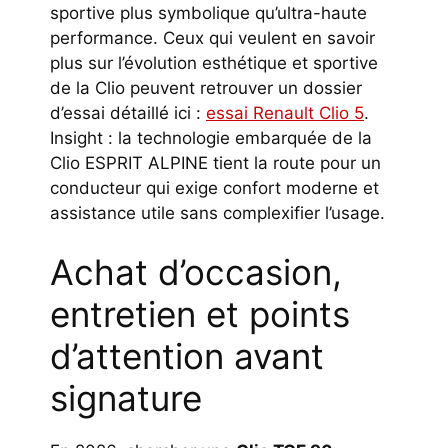
sportive plus symbolique qu’ultra-haute
performance. Ceux qui veulent en savoir
plus sur l’évolution esthétique et sportive
de la Clio peuvent retrouver un dossier
d’essai détaillé ici :
essai Renault Clio 5
.
Insight : la technologie embarquée de la
Clio ESPRIT ALPINE tient la route pour un
conducteur qui exige confort moderne et
assistance utile sans complexifier l’usage.
Achat d’occasion,
entretien et points
d’attention avant
signature