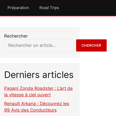
Préparation
Road Trips
Rechercher
CHERCHER
Derniers articles
Pagani Zonda Roadster : L’art de
la vitesse à ciel ouvert
Renault Arkana : Découvrez les
99 Avis des Conducteurs