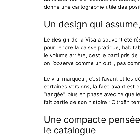
donne une cartographie utile des posi
Un design qui assume,
Le
design
de la Visa a souvent été rés
pour rendre la caisse pratique, habitabl
le volume arrière, c’est le parti pris de
on l’observe comme un outil, pas comm
Le vrai marqueur, c’est l’avant et les 
certaines versions, la face avant est p
“rangée”, plus en phase avec ce que le
fait partie de son histoire : Citroën te
Une compacte pensée p
le catalogue