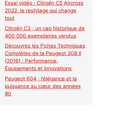
Essai vidéo : Citroën C5 Aircross
2022, le restylage qui change
tout
Citroën C3 : un cap historique de
400 000 exemplaires vendus
Découvrez les Fiches Techniques
Complètes de la Peugeot 308 II
(2016) : Performance,
Équipements et Innovations
Peugeot 604 : l’élégance et la
puissance au cœur des années
80