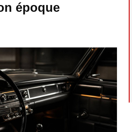
son époque